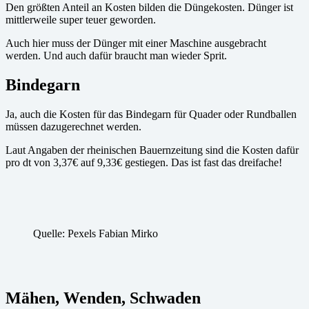
Den größten Anteil an Kosten bilden die Düngekosten. Dünger ist
mittlerweile super teuer geworden.
Auch hier muss der Dünger mit einer Maschine ausgebracht
werden. Und auch dafür braucht man wieder Sprit.
Bindegarn
Ja, auch die Kosten für das Bindegarn für Quader oder Rundballen
müssen dazugerechnet werden.
Laut Angaben der rheinischen Bauernzeitung sind die Kosten dafür
pro dt von 3,37€ auf 9,33€ gestiegen. Das ist fast das dreifache!
Quelle: Pexels Fabian Mirko
Mähen, Wenden, Schwaden