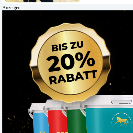
Anzeigen