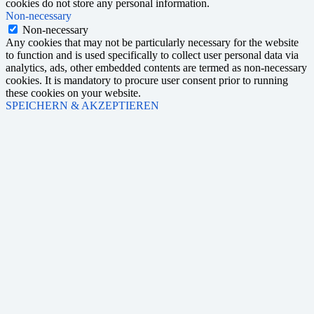
cookies do not store any personal information.
Non-necessary
Non-necessary
Any cookies that may not be particularly necessary for the website
to function and is used specifically to collect user personal data via
analytics, ads, other embedded contents are termed as non-necessary
cookies. It is mandatory to procure user consent prior to running
these cookies on your website.
SPEICHERN & AKZEPTIEREN