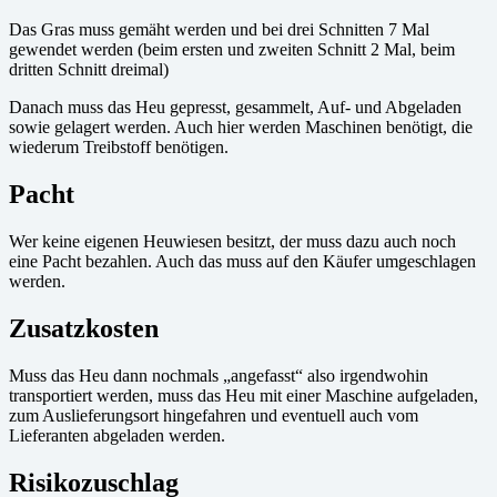
Das Gras muss gemäht werden und bei drei Schnitten 7 Mal
gewendet werden (beim ersten und zweiten Schnitt 2 Mal, beim
dritten Schnitt dreimal)
Danach muss das Heu gepresst, gesammelt, Auf- und Abgeladen
sowie gelagert werden. Auch hier werden Maschinen benötigt, die
wiederum Treibstoff benötigen.
Pacht
Wer keine eigenen Heuwiesen besitzt, der muss dazu auch noch
eine Pacht bezahlen. Auch das muss auf den Käufer umgeschlagen
werden.
Zusatzkosten
Muss das Heu dann nochmals „angefasst“ also irgendwohin
transportiert werden, muss das Heu mit einer Maschine aufgeladen,
zum Auslieferungsort hingefahren und eventuell auch vom
Lieferanten abgeladen werden.
Risikozuschlag