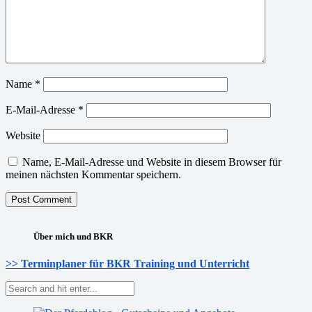
Name
*
E-Mail-Adresse
*
Website
Name, E-Mail-Adresse und Website in diesem Browser für
meinen nächsten Kommentar speichern.
Über mich und BKR
>> Terminplaner für BKR Training und Unterricht