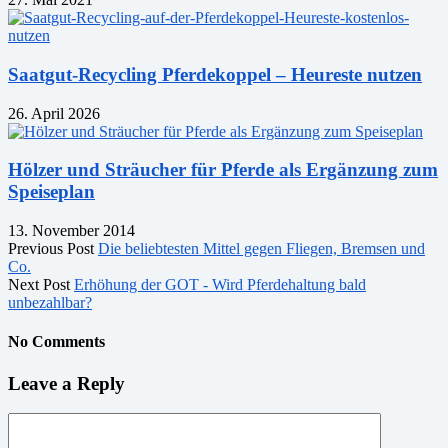
Saatgut-Recycling Pferdekoppel – Heureste nutzen
26. April 2026
Hölzer und Sträucher für Pferde als Ergänzung zum
Speiseplan
13. November 2014
Previous Post
Die beliebtesten Mittel gegen Fliegen, Bremsen und
Co.
Next Post
Erhöhung der GOT - Wird Pferdehaltung bald
unbezahlbar?
No Comments
Leave a Reply