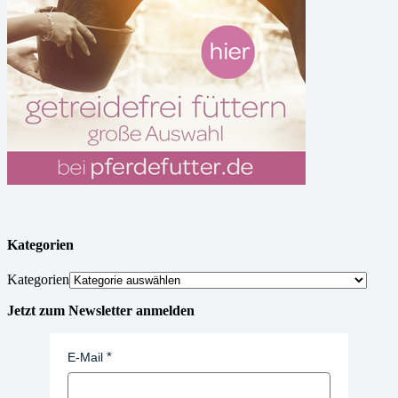
Kategorien
Kategorien
Jetzt zum Newsletter anmelden
E-Mail