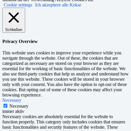
Cookie settings
Ich akzeptiere alle Kekse
Schließen
Privacy Overview
This website uses cookies to improve your experience while you
navigate through the website. Out of these, the cookies that are
categorized as necessary are stored on your browser as they are
essential for the working of basic functionalities of the website. We
also use third-party cookies that help us analyze and understand how
you use this website. These cookies will be stored in your browser
only with your consent. You also have the option to opt-out of these
cookies. But opting out of some of these cookies may affect your
browsing experience.
Necessary
Necessary
immer aktiv
Necessary cookies are absolutely essential for the website to
function properly. This category only includes cookies that ensures
basic functionalities and security features of the website. These