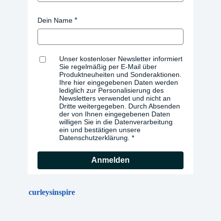
Dein Name
Unser kostenloser Newsletter informiert
Sie regelmäßig per E-Mail über
Produktneuheiten und Sonderaktionen.
Ihre hier eingegebenen Daten werden
lediglich zur Personalisierung des
Newsletters verwendet und nicht an
Dritte weitergegeben. Durch Absenden
der von Ihnen eingegebenen Daten
willigen Sie in die Datenverarbeitung
ein und bestätigen unsere
Datenschutzerklärung.
Anmelden
curleysinspire