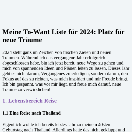
Meine To-Want Liste für 2024: Platz für
neue Träume
2024 steht ganz im Zeichen von frischen Zielen und neuen
Träumen. Während ich das vergangene Jahr erfolgreich
abgeschlossen habe, bin ich jetzt bereit, neue Wege zu gehen und
mich von spannenden Ideen und Plänen leiten zu lassen. Dieses Jahr
geht es nicht darum, Vergangenes zu erledigen, sondern darum, den
Fokus auf das zu richten, was mich inspiriert und mir Freude bringt.
Ich bin gespannt, was vor mir liegt, und freue mich darauf, neue
Träume zu verwirklichen!
1.
Lebensbereich Reise
1.1 Eine Reise nach Thailand
Eigentlich wollte ich bereits letztes Jahr zu meinem 40sten
Geburtstag nach Thailand. Allerdings hatte das nicht geklappt und