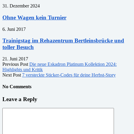
31. Dezember 2024
Ohne Wagen kein Turnier
6. Juni 2017
Trainigstag im Rehazentrum Bertleinsbrücke und
toller Besuch
21. Juni 2017
Previous Post
Die neue Eskadron Platinum Kollektion 2024:
Highlights und Kritik
Next Post
7 versteckte Sticker-Codes für deine Herbst-Story
No Comments
Leave a Reply