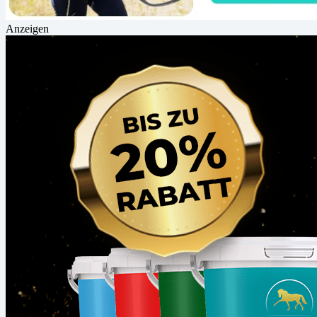
Anzeigen