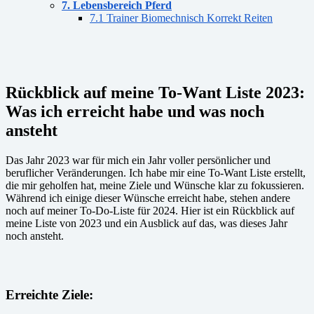
7. Lebensbereich Pferd
7.1 Trainer Biomechnisch Korrekt Reiten
Rückblick auf meine To-Want Liste 2023:
Was ich erreicht habe und was noch
ansteht
Das Jahr 2023 war für mich ein Jahr voller persönlicher und
beruflicher Veränderungen. Ich habe mir eine To-Want Liste erstellt,
die mir geholfen hat, meine Ziele und Wünsche klar zu fokussieren.
Während ich einige dieser Wünsche erreicht habe, stehen andere
noch auf meiner To-Do-Liste für 2024. Hier ist ein Rückblick auf
meine Liste von 2023 und ein Ausblick auf das, was dieses Jahr
noch ansteht.
Erreichte Ziele: