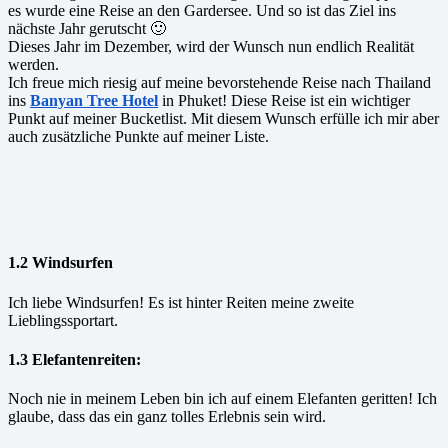
es wurde eine Reise an den Gardersee. Und so ist das Ziel ins
nächste Jahr gerutscht 🙂
Dieses Jahr im Dezember, wird der Wunsch nun endlich Realität
werden.
Ich freue mich riesig auf meine bevorstehende Reise nach Thailand
ins
Banyan Tree Hotel
in Phuket! Diese Reise ist ein wichtiger
Punkt auf meiner Bucketlist. Mit diesem Wunsch erfülle ich mir aber
auch zusätzliche Punkte auf meiner Liste.
1.2 Windsurfen
Ich liebe Windsurfen! Es ist hinter Reiten meine zweite
Lieblingssportart.
1.3 Elefantenreiten:
Noch nie in meinem Leben bin ich auf einem Elefanten geritten! Ich
glaube, dass das ein ganz tolles Erlebnis sein wird.