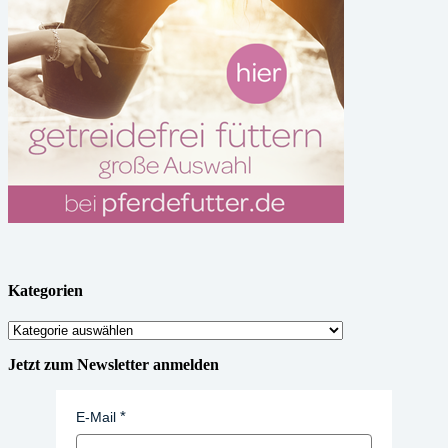
Kategorien
Kategorien
Jetzt zum Newsletter anmelden
E-Mail