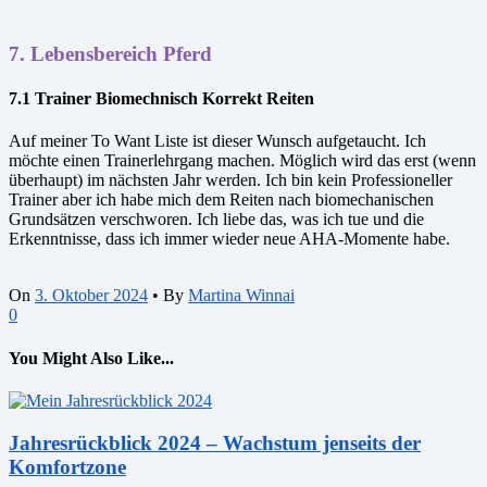
7. Lebensbereich Pferd
7.1 Trainer Biomechnisch Korrekt Reiten
Auf meiner To Want Liste ist dieser Wunsch aufgetaucht. Ich
möchte einen Trainerlehrgang machen. Möglich wird das erst (wenn
überhaupt) im nächsten Jahr werden. Ich bin kein Professioneller
Trainer aber ich habe mich dem Reiten nach biomechanischen
Grundsätzen verschworen. Ich liebe das, was ich tue und die
Erkenntnisse, dass ich immer wieder neue AHA-Momente habe.
On
3. Oktober 2024
•
By
Martina Winnai
0
You Might Also Like...
Jahresrückblick 2024 – Wachstum jenseits der
Komfortzone