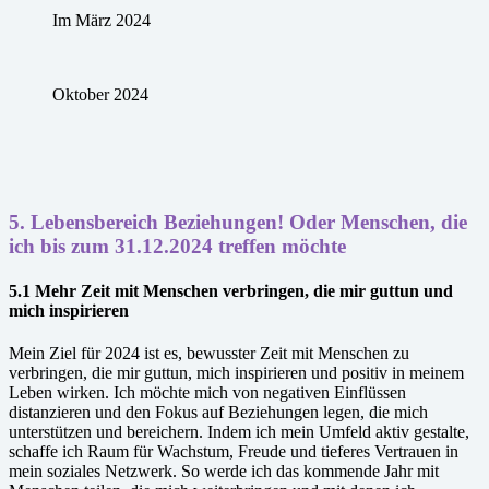
Im März 2024
Oktober 2024
5.
Lebensbereich Beziehungen! Oder Menschen, die
ich bis zum 31.12.2024 treffen möchte
5.1 Mehr Zeit mit Menschen verbringen, die mir guttun und
mich inspirieren
Mein Ziel für 2024 ist es, bewusster Zeit mit Menschen zu
verbringen, die mir guttun, mich inspirieren und positiv in meinem
Leben wirken. Ich möchte mich von negativen Einflüssen
distanzieren und den Fokus auf Beziehungen legen, die mich
unterstützen und bereichern. Indem ich mein Umfeld aktiv gestalte,
schaffe ich Raum für Wachstum, Freude und tieferes Vertrauen in
mein soziales Netzwerk. So werde ich das kommende Jahr mit