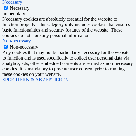
Necessary
Necessary
immer aktiv
Necessary cookies are absolutely essential for the website to
function properly. This category only includes cookies that ensures
basic functionalities and security features of the website. These
cookies do not store any personal information.
Non-necessary
Non-necessary
Any cookies that may not be particularly necessary for the website
to function and is used specifically to collect user personal data via
analytics, ads, other embedded contents are termed as non-necessary
cookies. It is mandatory to procure user consent prior to running
these cookies on your website.
SPEICHERN & AKZEPTIEREN