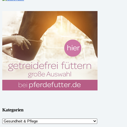
Kategorien
Kategorien