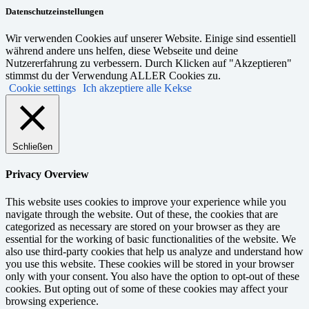
Datenschutzeinstellungen
Wir verwenden Cookies auf unserer Website. Einige sind essentiell
während andere uns helfen, diese Webseite und deine
Nutzererfahrung zu verbessern. Durch Klicken auf "Akzeptieren"
stimmst du der Verwendung ALLER Cookies zu.
Cookie settings
Ich akzeptiere alle Kekse
Schließen
Privacy Overview
This website uses cookies to improve your experience while you
navigate through the website. Out of these, the cookies that are
categorized as necessary are stored on your browser as they are
essential for the working of basic functionalities of the website. We
also use third-party cookies that help us analyze and understand how
you use this website. These cookies will be stored in your browser
only with your consent. You also have the option to opt-out of these
cookies. But opting out of some of these cookies may affect your
browsing experience.