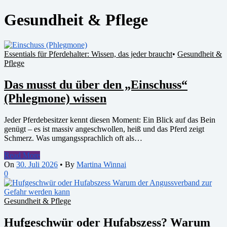
Gesundheit & Pflege
Essentials für Pferdehalter: Wissen, das jeder braucht
•
Gesundheit &
Pflege
Das musst du über den „Einschuss“
(Phlegmone) wissen
Jeder Pferdebesitzer kennt diesen Moment: Ein Blick auf das Bein
genügt – es ist massiv angeschwollen, heiß und das Pferd zeigt
Schmerz. Was umgangssprachlich oft als…
Read More
On
30. Juli 2026
•
By
Martina Winnai
0
Gesundheit & Pflege
Hufgeschwür oder Hufabszess? Warum