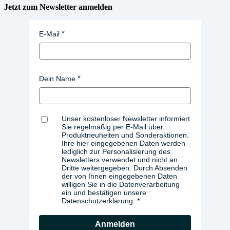
Jetzt zum Newsletter anmelden
E-Mail
Dein Name
Unser kostenloser Newsletter informiert
Sie regelmäßig per E-Mail über
Produktneuheiten und Sonderaktionen.
Ihre hier eingegebenen Daten werden
lediglich zur Personalisierung des
Newsletters verwendet und nicht an
Dritte weitergegeben. Durch Absenden
der von Ihnen eingegebenen Daten
willigen Sie in die Datenverarbeitung
ein und bestätigen unsere
Datenschutzerklärung.
Anmelden