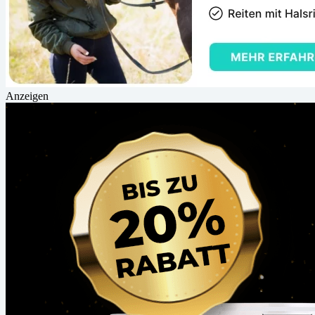
Anzeigen