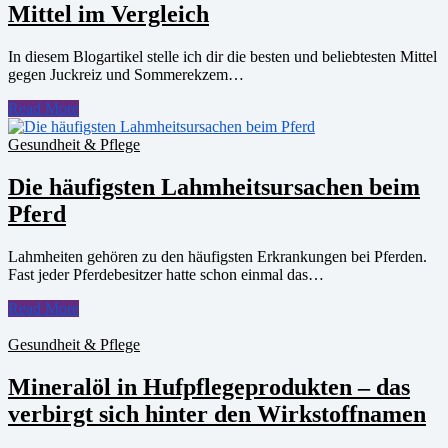
Mittel im Vergleich
In diesem Blogartikel stelle ich dir die besten und beliebtesten Mittel
gegen Juckreiz und Sommerekzem…
Read More
Gesundheit & Pflege
Die häufigsten Lahmheitsursachen beim
Pferd
Lahmheiten gehören zu den häufigsten Erkrankungen bei Pferden.
Fast jeder Pferdebesitzer hatte schon einmal das…
Read More
Gesundheit & Pflege
Mineralöl in Hufpflegeprodukten – das
verbirgt sich hinter den Wirkstoffnamen