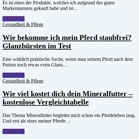
Es ist eines der Produkte, welches ich aufgrund des guten
Markennamens gekauft habe und ist…
Read More
Gesundheit & Pflege
Wie bekomme ich mein Pferd staubfrei?
Glanzbürsten im Test
Eine wirklich praktische Sache, wenn man seinem Pferd nach dem
Putzen noch etwas extra Glanz…
Read More
Gesundheit & Pflege
Wie viel kostet dich dein Mineralfutter –
kostenlose Vergleichtabelle
Das Thema Mineralfutter begleitet mich schon ein Pferdeleben lang.
Und erst als eines meiner Pferde…
Read More