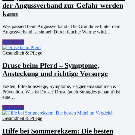
der Angussverband zur Gefahr werden
kann
Was passiert beim Angussverband? Die Grundidee hinter dem
Angussverband ist simpel: Durch feuchte Wärme wird…
Read More
Gesundheit & Pflege
Druse beim Pferd – Symptome,
Ansteckung und richtige Vorsorge
Fakten, Infektionswege, Symptome, Hygienemaßnahmen &
Prävention. Was ist Druse? Druse (auch Strangles genannt) ist
eine…
Read More
Gesundheit & Pflege
Hilfe bei Sommerekzem: Die besten