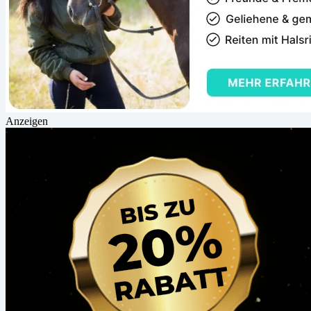
Anzeigen