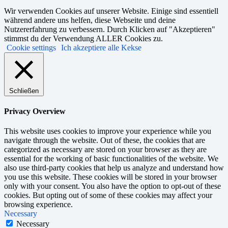
Wir verwenden Cookies auf unserer Website. Einige sind essentiell
während andere uns helfen, diese Webseite und deine
Nutzererfahrung zu verbessern. Durch Klicken auf "Akzeptieren"
stimmst du der Verwendung ALLER Cookies zu.
Cookie settings
Ich akzeptiere alle Kekse
Schließen
Privacy Overview
This website uses cookies to improve your experience while you
navigate through the website. Out of these, the cookies that are
categorized as necessary are stored on your browser as they are
essential for the working of basic functionalities of the website. We
also use third-party cookies that help us analyze and understand how
you use this website. These cookies will be stored in your browser
only with your consent. You also have the option to opt-out of these
cookies. But opting out of some of these cookies may affect your
browsing experience.
Necessary
Necessary