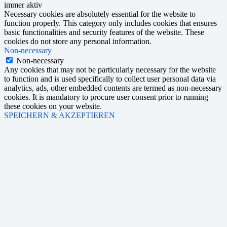
immer aktiv
Necessary cookies are absolutely essential for the website to
function properly. This category only includes cookies that ensures
basic functionalities and security features of the website. These
cookies do not store any personal information.
Non-necessary
Non-necessary
Any cookies that may not be particularly necessary for the website
to function and is used specifically to collect user personal data via
analytics, ads, other embedded contents are termed as non-necessary
cookies. It is mandatory to procure user consent prior to running
these cookies on your website.
SPEICHERN & AKZEPTIEREN