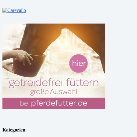
Kategorien