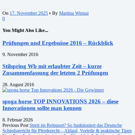
On
17. November 2025
•
By
Martina Winnai
0
You Might Also Like...
Prüfungen und Ergebnisse 2016 – Rückblick
9. November 2016
Stilspring Wb mit erlaubter Zeit – kurze
Zusammenfassung der letzten 2 Prüfungen
28. August 2016
spoga horse TOP INNOVATIONS 2026 – diese
Innovationen sollte man kennen
8. Februar 2026
Previous Post
Streit im Reitsport? So funktioniert das Deutsche
Schiedsgericht für Pferderecht – Ablauf, Vorteile & praktische Tipps