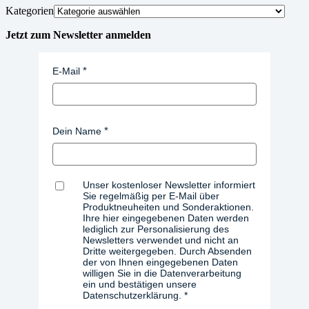
Kategorien
Jetzt zum Newsletter anmelden
E-Mail
Dein Name
Unser kostenloser Newsletter informiert
Sie regelmäßig per E-Mail über
Produktneuheiten und Sonderaktionen.
Ihre hier eingegebenen Daten werden
lediglich zur Personalisierung des
Newsletters verwendet und nicht an
Dritte weitergegeben. Durch Absenden
der von Ihnen eingegebenen Daten
willigen Sie in die Datenverarbeitung
ein und bestätigen unsere
Datenschutzerklärung.