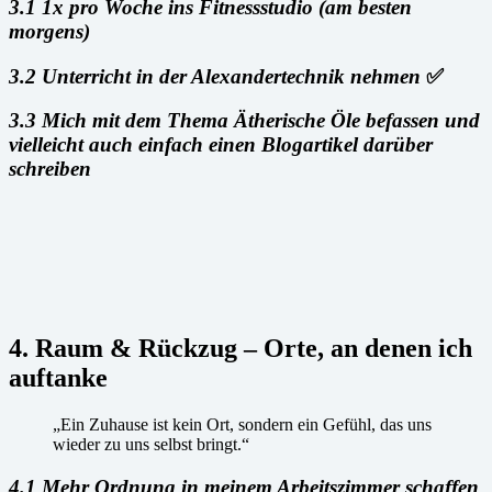
3.1 1x pro Woche ins Fitnessstudio (am besten
morgens)
3.2 Unterricht in der Alexandertechnik nehmen
✅
3.3 Mich mit dem Thema Ätherische Öle befassen und
vielleicht auch einfach einen Blogartikel darüber
schreiben
4. Raum & Rückzug – Orte, an denen ich
auftanke
„Ein Zuhause ist kein Ort, sondern ein Gefühl, das uns
wieder zu uns selbst bringt.“
4.1 Mehr Ordnung in meinem Arbeitszimmer schaffen