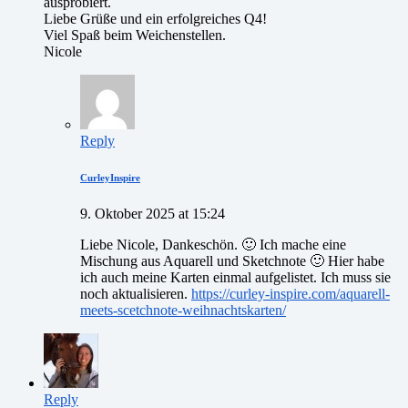
ausprobiert.
Liebe Grüße und ein erfolgreiches Q4!
Viel Spaß beim Weichenstellen.
Nicole
Reply
CurleyInspire
9. Oktober 2025 at 15:24
Liebe Nicole, Dankeschön. 🙂 Ich mache eine
Mischung aus Aquarell und Sketchnote 🙂 Hier habe
ich auch meine Karten einmal aufgelistet. Ich muss sie
noch aktualisieren.
https://curley-inspire.com/aquarell-
meets-scetchnote-weihnachtskarten/
Reply