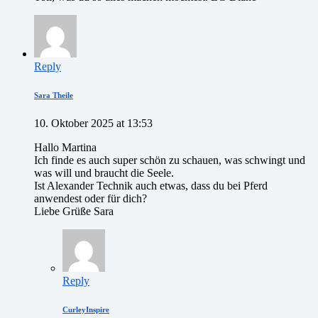
Reply
Sara Theile
10. Oktober 2025 at 13:53
Hallo Martina
Ich finde es auch super schön zu schauen, was schwingt und
was will und braucht die Seele.
Ist Alexander Technik auch etwas, dass du bei Pferd
anwendest oder für dich?
Liebe Grüße Sara
Reply
CurleyInspire