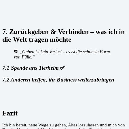
7. Zurückgeben & Verbinden – was ich in
die Welt tragen möchte
💬
„Geben ist kein Verlust – es ist die schönste Form
von Fülle.“
7.1 Spende ans Tierheim
✅
7.2 Anderen helfen, ihr Business weiterzubringen
Fazit
Ich bin bereit, neue Wege zu gehen, Altes loszulassen und mich von