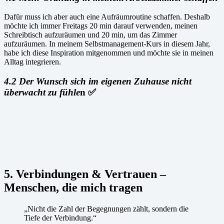
Dafür muss ich aber auch eine Aufräumroutine schaffen. Deshalb
möchte ich immer Freitags 20 min darauf verwenden, meinen
Schreibtisch aufzuräumen und 20 min, um das Zimmer
aufzuräumen. In meinem Selbstmanagement-Kurs in diesem Jahr,
habe ich diese Inspiration mitgenommen und möchte sie in meinen
Alltag integrieren.
4.2 Der Wunsch sich im eigenen Zuhause nicht
überwacht zu fühle
n ✅
5. Verbindungen & Vertrauen –
Menschen, die mich tragen
„Nicht die Zahl der Begegnungen zählt, sondern die
Tiefe der Verbindung.“