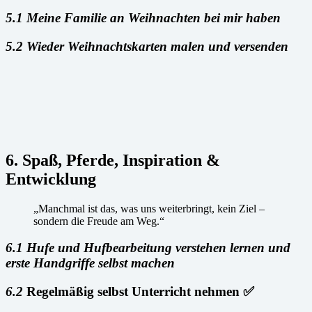
5.1 Meine Familie an Weihnachten bei mir haben
5.2 Wieder Weihnachtskarten malen und versenden
6. Spaß, Pferde, Inspiration &
Entwicklung
„Manchmal ist das, was uns weiterbringt, kein Ziel –
sondern die Freude am Weg.“
6.1 Hufe und Hufbearbeitung verstehen lernen und
erste Handgriffe selbst machen
6.2
Regelmäßig selbst Unterricht nehmen ✅