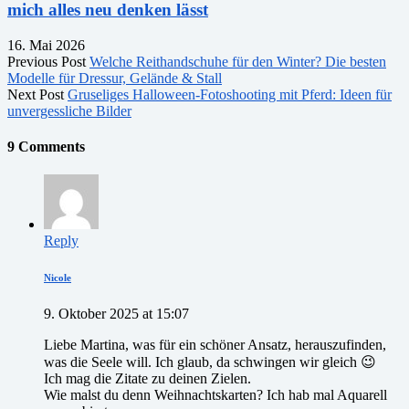
mich alles neu denken lässt
16. Mai 2026
Previous Post
Welche Reithandschuhe für den Winter? Die besten
Modelle für Dressur, Gelände & Stall
Next Post
Gruseliges Halloween-Fotoshooting mit Pferd: Ideen für
unvergessliche Bilder
9 Comments
Reply
Nicole
9. Oktober 2025 at 15:07
Liebe Martina, was für ein schöner Ansatz, herauszufinden,
was die Seele will. Ich glaub, da schwingen wir gleich 😉
Ich mag die Zitate zu deinen Zielen.
Wie malst du denn Weihnachtskarten? Ich hab mal Aquarell