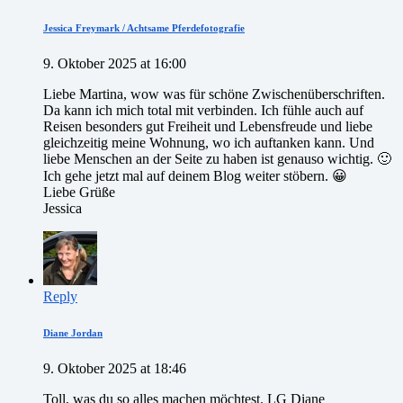
Jessica Freymark / Achtsame Pferdefotografie
9. Oktober 2025 at 16:00
Liebe Martina, wow was für schöne Zwischenüberschriften.
Da kann ich mich total mit verbinden. Ich fühle auch auf
Reisen besonders gut Freiheit und Lebensfreude und liebe
gleichzeitig meine Wohnung, wo ich auftanken kann. Und
liebe Menschen an der Seite zu haben ist genauso wichtig. 🙂
Ich gehe jetzt mal auf deinem Blog weiter stöbern. 😀
Liebe Grüße
Jessica
Reply
Diane Jordan
9. Oktober 2025 at 18:46
Toll, was du so alles machen möchtest. LG Diane