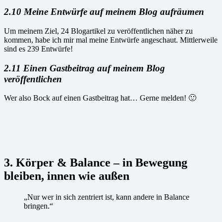
2.10 Meine Entwürfe auf meinem Blog aufräumen
Um meinem Ziel, 24 Blogartikel zu veröffentlichen näher zu
kommen, habe ich mir mal meine Entwürfe angeschaut. Mittlerweile
sind es 239 Entwürfe!
2.11 Einen Gastbeitrag auf meinem Blog
veröffentlichen
Wer also Bock auf einen Gastbeitrag hat… Gerne melden! 🙂
3.
Körper & Balance – in Bewegung
bleiben, innen wie außen
„Nur wer in sich zentriert ist, kann andere in Balance
bringen.“