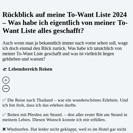
Rückblick auf meine To-Want Liste 2024
– Was habe ich eigentlich von meiner To-
Want Liste alles geschafft?
Auch wenn man ja bekanntlich immer nach vorne sehen soll, wage
ich doch einmal den Blick zurück. Was habe ich tatsächlich von
meiner To-Want Liste geschafft und was ist vielleicht liegen
geblieben und warum?
🛫
Lebensbereich Reisen
✅ Die Reise nach Thailand – war ein wunderschönes Erlebnis. Und
ich bin froh, dass ich das erleben durfte.
✅ Reiten mit Pferden am Strand. – den aller erster Ritt am Strand in
meinem Leben. Diesen Wunsch konnte ich mir erfüllen.
❌ Windsurfen. Hat leider nicht geklappt, weil es im Hotel gar nicht