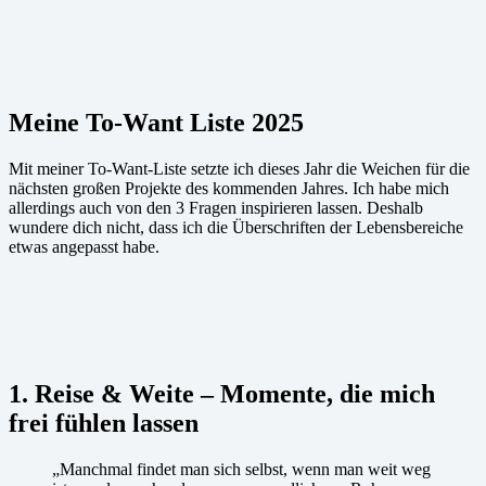
Meine To-Want Liste 2025
Mit meiner To-Want-Liste setzte ich dieses Jahr die Weichen für die
nächsten großen Projekte des kommenden Jahres. Ich habe mich
allerdings auch von den 3 Fragen inspirieren lassen. Deshalb
wundere dich nicht, dass ich die Überschriften der Lebensbereiche
etwas angepasst habe.
1. Reise & Weite – Momente, die mich
frei fühlen lassen
„Manchmal findet man sich selbst, wenn man weit weg