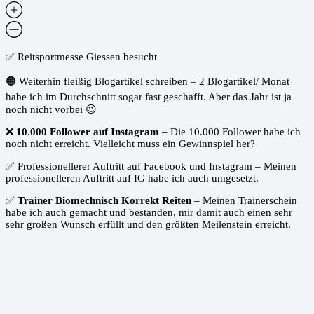
✅ Reitsportmesse Giessen besucht
🟠 Weiterhin fleißig Blogartikel schreiben – 2 Blogartikel/ Monat
habe ich im Durchschnitt sogar fast geschafft. Aber das Jahr ist ja
noch nicht vorbei 😉
❌
10.000 Follower auf Instagram
– Die 10.000 Follower habe ich
noch nicht erreicht. Vielleicht muss ein Gewinnspiel her?
✅ Professionellerer Auftritt auf Facebook und Instagram – Meinen
professionelleren Auftritt auf IG habe ich auch umgesetzt.
✅
Trainer Biomechnisch Korrekt Reiten
– Meinen Trainerschein
habe ich auch gemacht und bestanden, mir damit auch einen sehr
sehr großen Wunsch erfüllt und den größten Meilenstein erreicht.