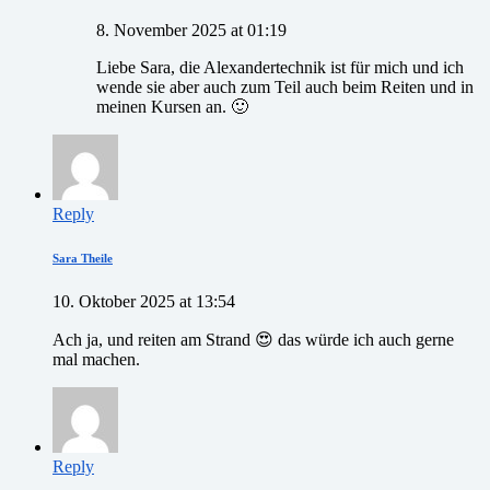
8. November 2025 at 01:19
Liebe Sara, die Alexandertechnik ist für mich und ich
wende sie aber auch zum Teil auch beim Reiten und in
meinen Kursen an. 🙂
Reply
Sara Theile
10. Oktober 2025 at 13:54
Ach ja, und reiten am Strand 😍 das würde ich auch gerne
mal machen.
Reply