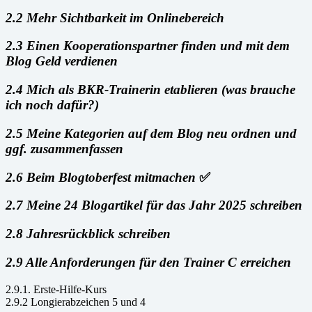
2.2 Mehr Sichtbarkeit im Onlinebereich
2.3 Einen Kooperationspartner finden und mit dem
Blog Geld verdienen
2.4 Mich als BKR-Trainerin etablieren (was brauche
ich noch dafür?)
2.5 Meine Kategorien auf dem Blog neu ordnen und
ggf. zusammenfassen
2.6 Beim Blogtoberfest mitmachen
✅
2.7 Meine 24 Blogartikel für das Jahr 2025 schreiben
2.8 Jahresrückblick schreiben
2.9 Alle Anforderungen für den Trainer C erreichen
2.9.1. Erste-Hilfe-Kurs
2.9.2 Longierabzeichen 5 und 4