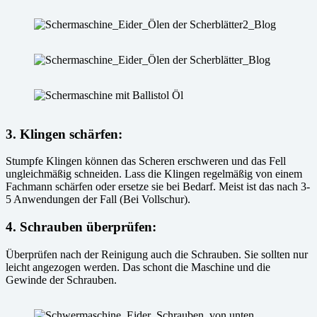
3
.
Klingen schärfen
:
Stumpfe Klingen können das Scheren erschweren und das Fell
ungleichmäßig schneiden. Lass die Klingen regelmäßig von einem
Fachmann schärfen oder ersetze sie bei Bedarf. Meist ist das nach 3-
5 Anwendungen der Fall (Bei Vollschur).
4
.
Schrauben überprüfen
:
Überprüfen nach der Reinigung auch die Schrauben. Sie sollten nur
leicht angezogen werden. Das schont die Maschine und die
Gewinde der Schrauben.