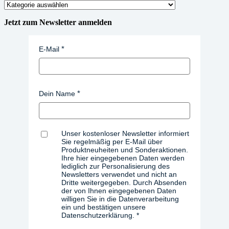
Kategorien
Jetzt zum Newsletter anmelden
E-Mail
Dein Name
Unser kostenloser Newsletter informiert
Sie regelmäßig per E-Mail über
Produktneuheiten und Sonderaktionen.
Ihre hier eingegebenen Daten werden
lediglich zur Personalisierung des
Newsletters verwendet und nicht an
Dritte weitergegeben. Durch Absenden
der von Ihnen eingegebenen Daten
willigen Sie in die Datenverarbeitung
ein und bestätigen unsere
Datenschutzerklärung.