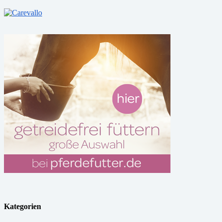
Kategorien