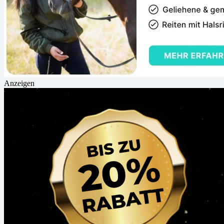
Anzeigen