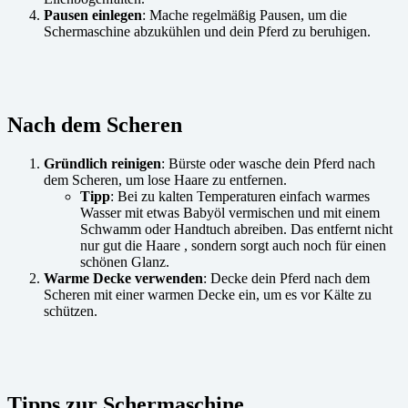
Pausen einlegen
: Mache regelmäßig Pausen, um die
Schermaschine abzukühlen und dein Pferd zu beruhigen.
Nach dem Scheren
Gründlich reinigen
: Bürste oder wasche dein Pferd nach
dem Scheren, um lose Haare zu entfernen.
Tipp
: Bei zu kalten Temperaturen einfach warmes
Wasser mit etwas Babyöl vermischen und mit einem
Schwamm oder Handtuch abreiben. Das entfernt nicht
nur gut die Haare , sondern sorgt auch noch für einen
schönen Glanz.
Warme Decke verwenden
: Decke dein Pferd nach dem
Scheren mit einer warmen Decke ein, um es vor Kälte zu
schützen.
Tipps zur Schermaschine