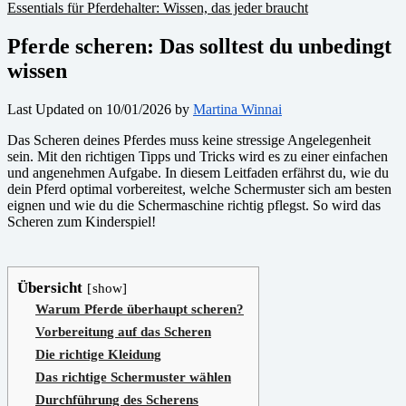
Essentials für Pferdehalter: Wissen, das jeder braucht
Pferde scheren: Das solltest du unbedingt
wissen
Last Updated on 10/01/2026 by
Martina Winnai
Das Scheren deines Pferdes muss keine stressige Angelegenheit
sein. Mit den richtigen Tipps und Tricks wird es zu einer einfachen
und angenehmen Aufgabe. In diesem Leitfaden erfährst du, wie du
dein Pferd optimal vorbereitest, welche Schermuster sich am besten
eignen und wie du die Schermaschine richtig pflegst. So wird das
Scheren zum Kinderspiel!
Übersicht
show
Warum Pferde überhaupt scheren?
Vorbereitung auf das Scheren
Die richtige Kleidung
Das richtige Schermuster wählen
Durchführung des Scherens