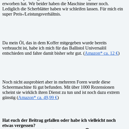
erworben hat. Wir beider haben die Maschine immer noch.
Lediglich die Scherblätter haben wir schleifen lassen. Für mich ein
super Preis-/Leistungsverhältnis.
Da mein Öl, das in dem Koffer mitgegeben wurde bereits
verbraucht ist, habe ich mich für das Ballistol Universalöl
entschieden und fahre damit bisher sehr gut. (
Amazon* ca. 12 €
)
Noch nicht ausprobiert aber in mehreren Foren wurde diese
Scheermaschine fü gut befunden. Mit über 1000 Rezensionen
scheint sie wirklich ihren Dienst zu tun und ist noch dazu extrem
günstig (
Amazon* ca. 49,99 €
)
Hat euch der Beitrag gefallen oder habe ich vielleicht noch
etwas vergessen?