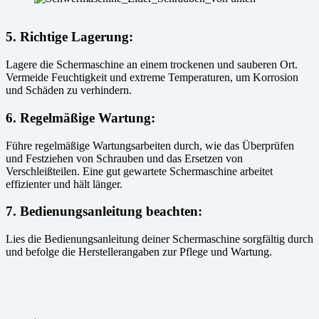
5
.
Richtige Lagerung
:
Lagere die Schermaschine an einem trockenen und sauberen Ort.
Vermeide Feuchtigkeit und extreme Temperaturen, um Korrosion
und Schäden zu verhindern.
6
.
Regelmäßige Wartung
:
Führe regelmäßige Wartungsarbeiten durch, wie das Überprüfen
und Festziehen von Schrauben und das Ersetzen von
Verschleißteilen. Eine gut gewartete Schermaschine arbeitet
effizienter und hält länger.
7
.
Bedienungsanleitung beachten
:
Lies die Bedienungsanleitung deiner Schermaschine sorgfältig durch
und befolge die Herstellerangaben zur Pflege und Wartung.