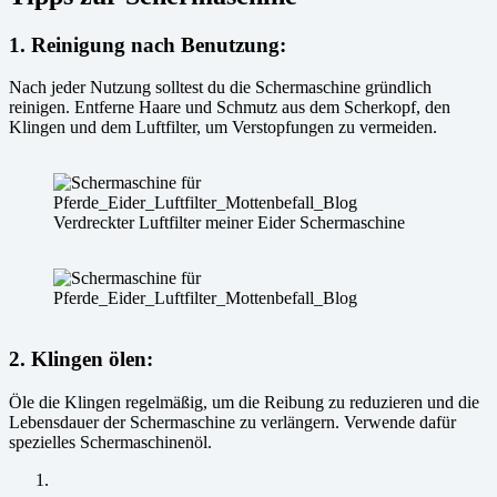
1
.
Reinigung nach Benutzung
:
Nach jeder Nutzung solltest du die Schermaschine gründlich
reinigen. Entferne Haare und Schmutz aus dem Scherkopf, den
Klingen und dem Luftfilter, um Verstopfungen zu vermeiden.
Verdreckter Luftfilter meiner Eider Schermaschine
2
.
Klingen ölen
:
Öle die Klingen regelmäßig, um die Reibung zu reduzieren und die
Lebensdauer der Schermaschine zu verlängern. Verwende dafür
spezielles Schermaschinenöl.