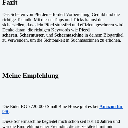
Fazit
Das Scheren von Pferden erfordert Vorbereitung, Geduld und die
richtige Technik. Mit diesen Tipps und Tricks kannst du
sicherstellen, dass dein Pferd stressfrei und effizient geschoren wird.
Denke daran, die richtigen Keywords wie
Pferd
scheren
,
Schermuster
, und
Schermaschine
in deinem Blogartikel
zu verwenden, um die Sichtbarkeit in Suchmaschinen zu erhöhen.
Meine Empfehlung
Die Eider EG 7720-000 Small Blue Horse gibt es bei
Amazon für
99€
.
Diese Schermaschine begleitet mich schon seit fast 10 Jahren und
war die Empfehlung einer Freundin, die sie zeitgleich mit mir