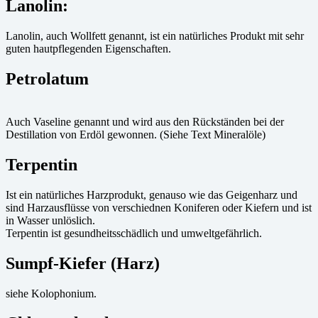
Lanolin:
Lanolin, auch Wollfett genannt, ist ein natürliches Produkt mit sehr
guten hautpflegenden Eigenschaften.
Petrolatum
Auch Vaseline genannt und wird aus den Rückständen bei der
Destillation von Erdöl gewonnen. (Siehe Text Mineralöle)
Terpentin
Ist ein natürliches Harzprodukt, genauso wie das Geigenharz und
sind Harzausflüsse von verschiednen Koniferen oder Kiefern und ist
in Wasser unlöslich.
Terpentin ist gesundheitsschädlich und umweltgefährlich.
Sumpf-Kiefer (Harz)
siehe Kolophonium.