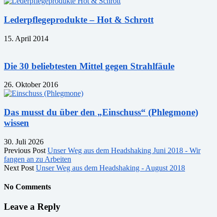
Lederpflegeprodukte – Hot & Schrott
15. April 2014
Die 30 beliebtesten Mittel gegen Strahlfäule
26. Oktober 2016
Das musst du über den „Einschuss“ (Phlegmone)
wissen
30. Juli 2026
Previous Post
Unser Weg aus dem Headshaking Juni 2018 - Wir
fangen an zu Arbeiten
Next Post
Unser Weg aus dem Headshaking - August 2018
No Comments
Leave a Reply