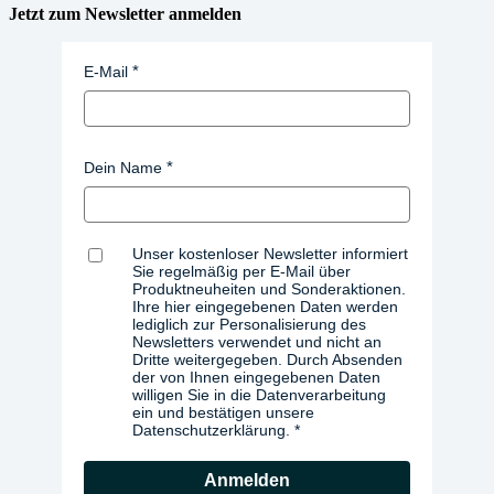
Jetzt zum Newsletter anmelden
E-Mail
Dein Name
Unser kostenloser Newsletter informiert
Sie regelmäßig per E-Mail über
Produktneuheiten und Sonderaktionen.
Ihre hier eingegebenen Daten werden
lediglich zur Personalisierung des
Newsletters verwendet und nicht an
Dritte weitergegeben. Durch Absenden
der von Ihnen eingegebenen Daten
willigen Sie in die Datenverarbeitung
ein und bestätigen unsere
Datenschutzerklärung.
Anmelden