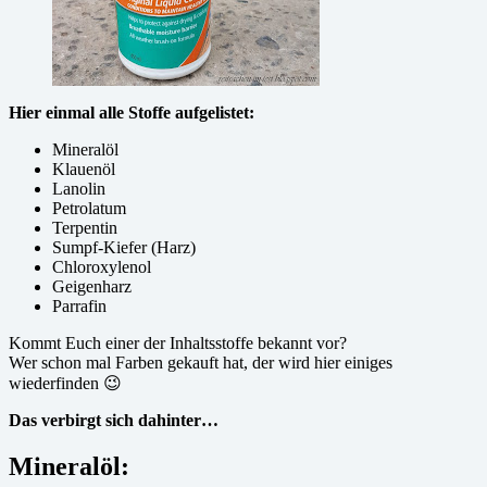
Hier einmal alle Stoffe aufgelistet:
Mineralöl
Klauenöl
Lanolin
Petrolatum
Terpentin
Sumpf-Kiefer (Harz)
Chloroxylenol
Geigenharz
Parrafin
Kommt Euch einer der Inhaltsstoffe bekannt vor?
Wer schon mal Farben gekauft hat, der wird hier einiges
wiederfinden 😉
Das verbirgt sich dahinter…
Mineralöl: