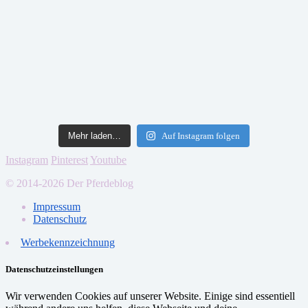
Mehr laden…
Auf Instagram folgen
Instagram
Pinterest
Youtube
© 2014-2026 Der Pferdeblog
Impressum
Datenschutz
Werbekennzeichnung
Datenschutzeinstellungen
Wir verwenden Cookies auf unserer Website. Einige sind essentiell