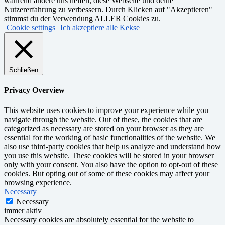
während andere uns helfen, diese Webseite und deine
Nutzererfahrung zu verbessern. Durch Klicken auf "Akzeptieren"
stimmst du der Verwendung ALLER Cookies zu.
Cookie settings
Ich akzeptiere alle Kekse
Schließen
Privacy Overview
This website uses cookies to improve your experience while you
navigate through the website. Out of these, the cookies that are
categorized as necessary are stored on your browser as they are
essential for the working of basic functionalities of the website. We
also use third-party cookies that help us analyze and understand how
you use this website. These cookies will be stored in your browser
only with your consent. You also have the option to opt-out of these
cookies. But opting out of some of these cookies may affect your
browsing experience.
Necessary
Necessary
immer aktiv
Necessary cookies are absolutely essential for the website to