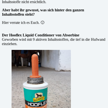
Inhaltsstoffe nicht ersichtlich.
Aber habt ihr gewusst, was sich hinter den ganzen
Inhaltsstoffen steht?
Hier verrate ich es Euch. 🙂
Der Hooflex Liquid Conditioner von Absorbine
Geworben wird mit 9 aktiven Inhaltsstoffen, die tief in die Hufwand
einziehen.