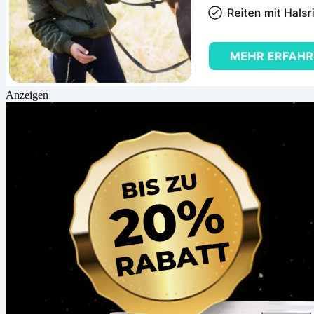
Anzeigen