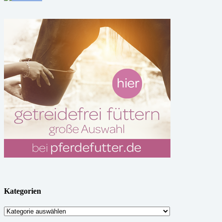
Kategorien
Kategorien