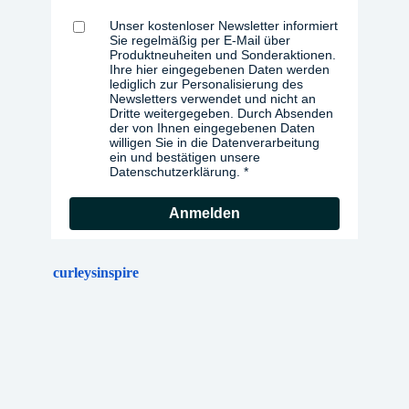
Unser kostenloser Newsletter informiert
Sie regelmäßig per E-Mail über
Produktneuheiten und Sonderaktionen.
Ihre hier eingegebenen Daten werden
lediglich zur Personalisierung des
Newsletters verwendet und nicht an
Dritte weitergegeben. Durch Absenden
der von Ihnen eingegebenen Daten
willigen Sie in die Datenverarbeitung
ein und bestätigen unsere
Datenschutzerklärung.
Anmelden
curleysinspire