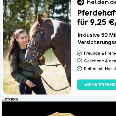
Anzeigen