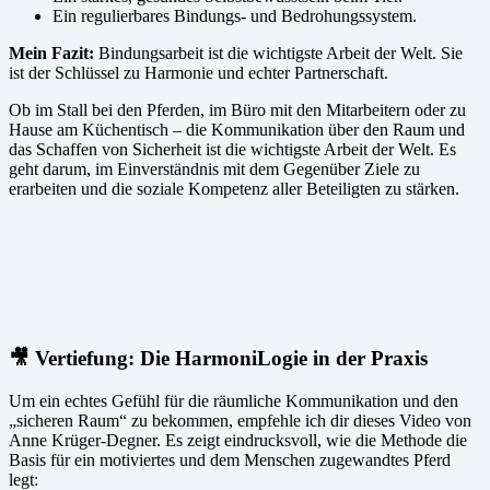
Ein regulierbares Bindungs- und Bedrohungssystem.
Mein Fazit:
Bindungsarbeit ist die wichtigste Arbeit der Welt. Sie
ist der Schlüssel zu Harmonie und echter Partnerschaft.
Ob im Stall bei den Pferden, im Büro mit den Mitarbeitern oder zu
Hause am Küchentisch – die Kommunikation über den Raum und
das Schaffen von Sicherheit ist die wichtigste Arbeit der Welt. Es
geht darum, im Einverständnis mit dem Gegenüber Ziele zu
erarbeiten und die soziale Kompetenz aller Beteiligten zu stärken.
🎥 Vertiefung: Die HarmoniLogie in der Praxis
Um ein echtes Gefühl für die räumliche Kommunikation und den
„sicheren Raum“ zu bekommen, empfehle ich dir dieses Video von
Anne Krüger-Degner. Es zeigt eindrucksvoll, wie die Methode die
Basis für ein motiviertes und dem Menschen zugewandtes Pferd
legt: