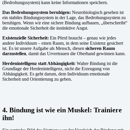
(Bedrohungssystem) kann keine Informationen speichern.
Das Bedrohungssystem beruhigen:
Neurobiologisch gesehen ist
ein stabiles Bindungssystem in der Lage, das Bedrohungssystem zu
beruhigen. Wenn wir eine sichere Bindung aufbauen, „überschreibt“
die emotionale Sicherheit die instinktive Angst.
Existenzielle Sicherheit:
Ein Pferd braucht – genau wie jedes
andere Individuum – einen Raum, in dem seine Existenz gesichert
ist. Es ist unsere Aufgabe als Mensch, diesen
sicheren Raum
darzustellen
, damit das Urvertrauen die Oberhand gewinnen kann.
Herdenintelligenz statt Abhängigkeit:
Wahre Bindung ist die
Grundlage der Herdenintelligenz, nicht die Erzeugung von
Abhängigkeit. Es geht darum, dem Individuum emotionale
Sicherheit und Orientierung zu geben.
4. Bindung ist wie ein Muskel: Trainiere
ihn!