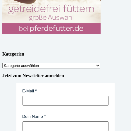
Kategorien
Kategorien
Jetzt zum Newsletter anmelden
E-Mail
Dein Name