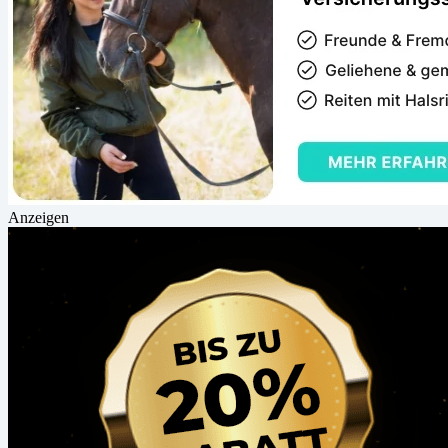
Anzeigen