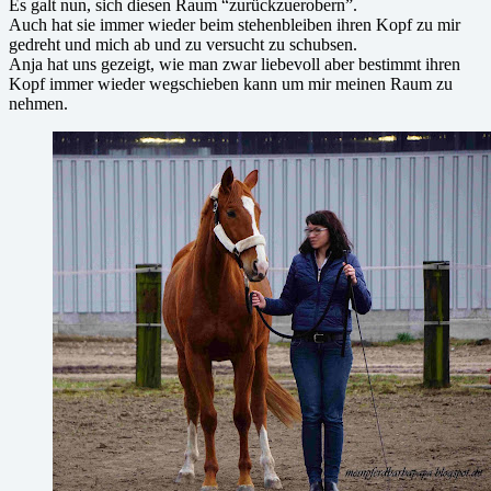
Es galt nun, sich diesen Raum “zurückzuerobern”.
Auch hat sie immer wieder beim stehenbleiben ihren Kopf zu mir
gedreht und mich ab und zu versucht zu schubsen.
Anja hat uns gezeigt, wie man zwar liebevoll aber bestimmt ihren
Kopf immer wieder wegschieben kann um mir meinen Raum zu
nehmen.