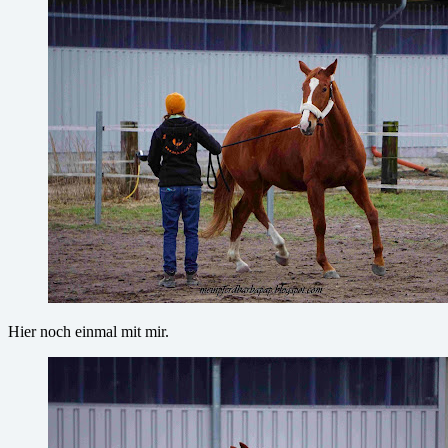
Hier noch einmal mit mir.