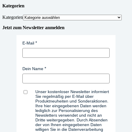
Kategorien
Kategorien
Jetzt zum Newsletter anmelden
E-Mail
Dein Name
Unser kostenloser Newsletter informiert
Sie regelmäßig per E-Mail über
Produktneuheiten und Sonderaktionen.
Ihre hier eingegebenen Daten werden
lediglich zur Personalisierung des
Newsletters verwendet und nicht an
Dritte weitergegeben. Durch Absenden
der von Ihnen eingegebenen Daten
willigen Sie in die Datenverarbeitung