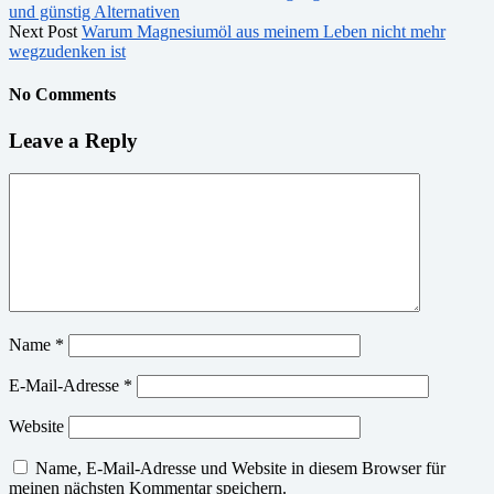
und günstig Alternativen
Next Post
Warum Magnesiumöl aus meinem Leben nicht mehr
wegzudenken ist
No Comments
Leave a Reply
Name
*
E-Mail-Adresse
*
Website
Name, E-Mail-Adresse und Website in diesem Browser für
meinen nächsten Kommentar speichern.