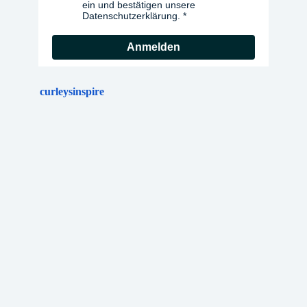
ein und bestätigen unsere
Datenschutzerklärung.
Anmelden
curleysinspire