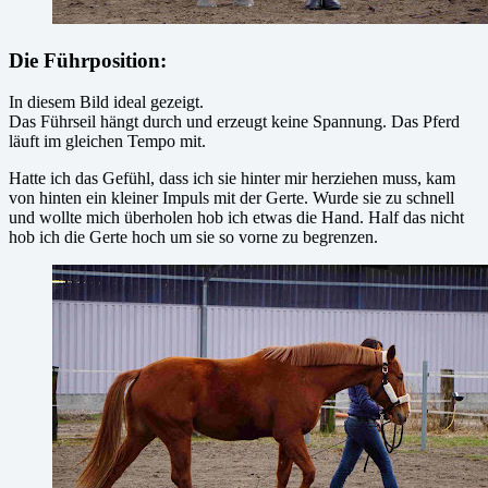
Die Führposition:
In diesem Bild ideal gezeigt.
Das Führseil hängt durch und erzeugt keine Spannung. Das Pferd
läuft im gleichen Tempo mit.
Hatte ich das Gefühl, dass ich sie hinter mir herziehen muss, kam
von hinten ein kleiner Impuls mit der Gerte. Wurde sie zu schnell
und wollte mich überholen hob ich etwas die Hand. Half das nicht
hob ich die Gerte hoch um sie so vorne zu begrenzen.