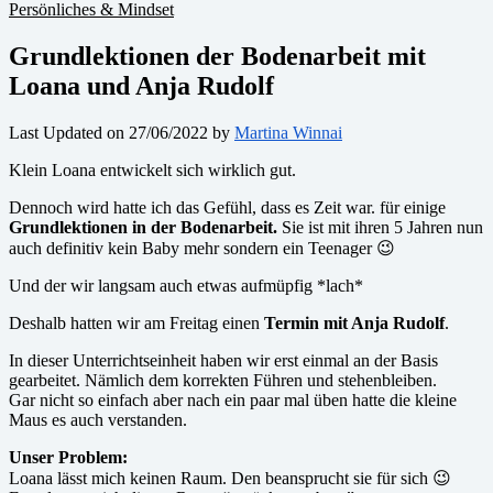
Persönliches & Mindset
Grundlektionen der Bodenarbeit mit
Loana und Anja Rudolf
Last Updated on 27/06/2022 by
Martina Winnai
Klein Loana entwickelt sich wirklich gut.
Dennoch wird hatte ich das Gefühl, dass es Zeit war. für einige
Grundlektionen in der Bodenarbeit.
Sie ist mit ihren 5 Jahren nun
auch definitiv kein Baby mehr sondern ein Teenager 😉
Und der wir langsam auch etwas aufmüpfig *lach*
Deshalb hatten wir am Freitag einen
Termin mit Anja Rudolf
.
In dieser Unterrichtseinheit haben wir erst einmal an der Basis
gearbeitet. Nämlich dem korrekten Führen und stehenbleiben.
Gar nicht so einfach aber nach ein paar mal üben hatte die kleine
Maus es auch verstanden.
Unser Problem:
Loana lässt mich keinen Raum. Den beansprucht sie für sich 😉