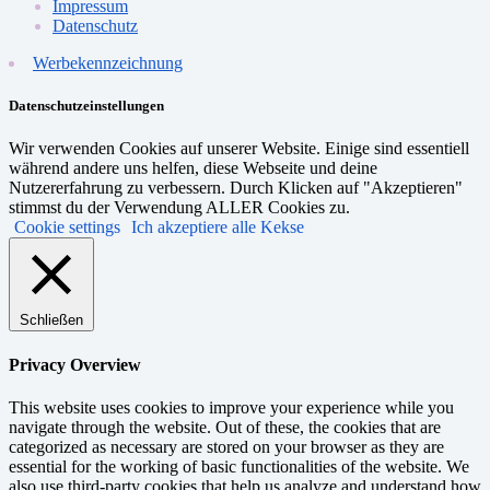
Impressum
Datenschutz
Werbekennzeichnung
Datenschutzeinstellungen
Wir verwenden Cookies auf unserer Website. Einige sind essentiell
während andere uns helfen, diese Webseite und deine
Nutzererfahrung zu verbessern. Durch Klicken auf "Akzeptieren"
stimmst du der Verwendung ALLER Cookies zu.
Cookie settings
Ich akzeptiere alle Kekse
Schließen
Privacy Overview
This website uses cookies to improve your experience while you
navigate through the website. Out of these, the cookies that are
categorized as necessary are stored on your browser as they are
essential for the working of basic functionalities of the website. We
also use third-party cookies that help us analyze and understand how