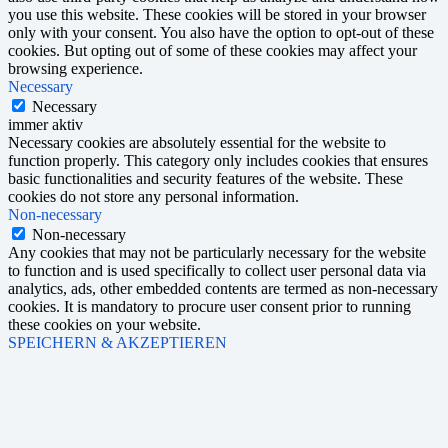
you use this website. These cookies will be stored in your browser
only with your consent. You also have the option to opt-out of these
cookies. But opting out of some of these cookies may affect your
browsing experience.
Necessary
Necessary
immer aktiv
Necessary cookies are absolutely essential for the website to
function properly. This category only includes cookies that ensures
basic functionalities and security features of the website. These
cookies do not store any personal information.
Non-necessary
Non-necessary
Any cookies that may not be particularly necessary for the website
to function and is used specifically to collect user personal data via
analytics, ads, other embedded contents are termed as non-necessary
cookies. It is mandatory to procure user consent prior to running
these cookies on your website.
SPEICHERN & AKZEPTIEREN