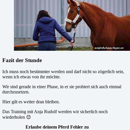
Fazit der Stunde
Ich muss noch bestimmter werden und darf nicht so zögerlich sein,
wenn ich etwas von ihr möchte.
Wir sind gerade in einer Phase, in er sie probiert sich auch einmal
durchzusetzen.
Hier gilt es weiter dran bleiben.
Das Training mit Anja Rudolf werden wir sicherlich noch
wiederholen 😊
Erlaube deinem Pferd Fehler zu