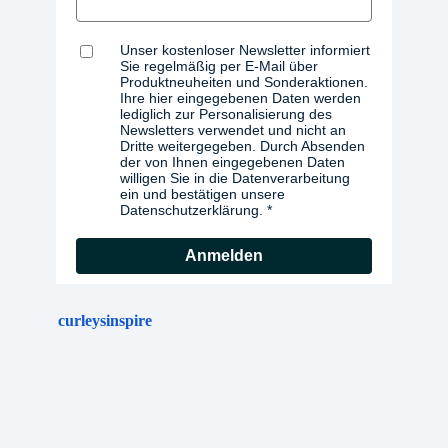
Unser kostenloser Newsletter informiert
Sie regelmäßig per E-Mail über
Produktneuheiten und Sonderaktionen.
Ihre hier eingegebenen Daten werden
lediglich zur Personalisierung des
Newsletters verwendet und nicht an
Dritte weitergegeben. Durch Absenden
der von Ihnen eingegebenen Daten
willigen Sie in die Datenverarbeitung
ein und bestätigen unsere
Datenschutzerklärung.
Anmelden
curleysinspire