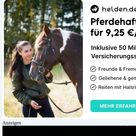
Anzeigen