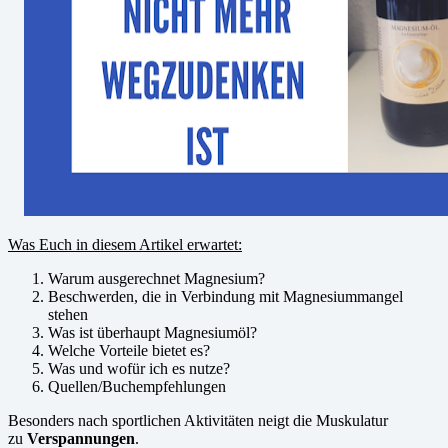
Was Euch in diesem Artikel erwartet:
Warum ausgerechnet Magnesium?
Beschwerden, die in Verbindung mit Magnesiummangel
stehen
Was ist überhaupt Magnesiumöl?
Welche Vorteile bietet es?
Was und wofür ich es nutze?
Quellen/Buchempfehlungen
Besonders nach sportlichen Aktivitäten neigt die Muskulatur
zu
Verspannungen
.