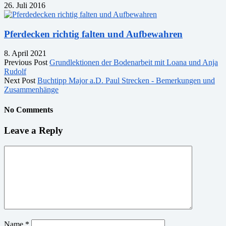
26. Juli 2016
Pferdecken richtig falten und Aufbewahren
8. April 2021
Previous Post
Grundlektionen der Bodenarbeit mit Loana und Anja
Rudolf
Next Post
Buchtipp Major a.D. Paul Strecken - Bemerkungen und
Zusammenhänge
No Comments
Leave a Reply
Name
*