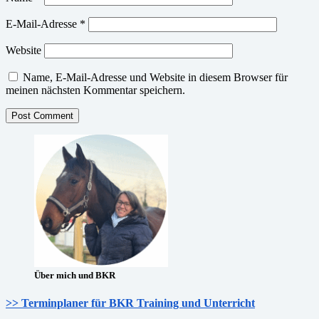
E-Mail-Adresse
*
Website
Name, E-Mail-Adresse und Website in diesem Browser für
meinen nächsten Kommentar speichern.
Über mich und BKR
>> Terminplaner für BKR Training und Unterricht