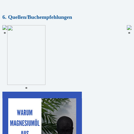
6. Quellen/Buchempfehlungen
*
*
*