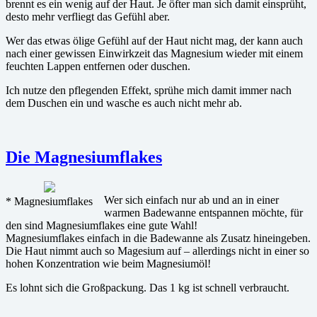
brennt es ein wenig auf der Haut. Je öfter man sich damit einsprüht,
desto mehr verfliegt das Gefühl aber.
Wer das etwas ölige Gefühl auf der Haut nicht mag, der kann auch
nach einer gewissen Einwirkzeit das Magnesium wieder mit einem
feuchten Lappen entfernen oder duschen.
Ich nutze den pflegenden Effekt, sprühe mich damit immer nach
dem Duschen ein und wasche es auch nicht mehr ab.
Die Magnesiumflakes
Wer sich einfach nur ab und an in einer
* Magnesiumflakes
warmen Badewanne entspannen möchte, für
den sind Magnesiumflakes eine gute Wahl!
Magnesiumflakes einfach in die Badewanne als Zusatz hineingeben.
Die Haut nimmt auch so Magesium auf – allerdings nicht in einer so
hohen Konzentration wie beim Magnesiumöl!
Es lohnt sich die Großpackung. Das 1 kg ist schnell verbraucht.