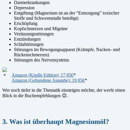
Darmerkrankungen
Depression
Entgiftung (Magnesium ist an der “Entsorgung” toxischer
Stoffe und Schwermetalle beteiligt)
Erschöpfung
Kopfschmerzen und Migräne
Verdauungsstörungen
Entzündungen
Schlafstörungen
Störungen im Bewegungsapparat (Krämpfe, Nacken- und
Rückenschmerzen)
Störungen des Nervensystems
Amazon (Kindle Edition); 17,95€
*
*
Amazon (Gebundene Ausgabe): 19,95€
*
Wer noch tiefer in die Thematik einsteigen möchte, der werfe einen
Blick in die Buchempfehlungen 😊.
3. Was ist überhaupt Magnesiumöl?