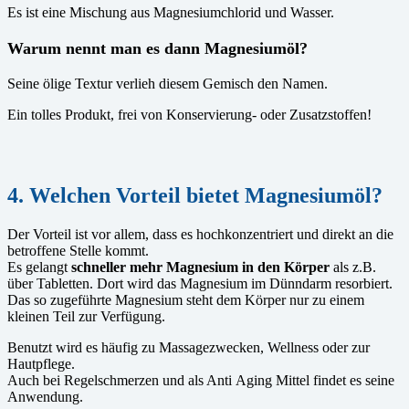
Es ist eine Mischung aus Magnesiumchlorid und Wasser.
Warum nennt man es dann Magnesiumöl?
Seine ölige Textur verlieh diesem Gemisch den Namen.
Ein tolles Produkt, frei von Konservierung- oder Zusatzstoffen!
4. Welchen Vorteil bietet Magnesiumöl?
Der Vorteil ist vor allem, dass es hochkonzentriert und direkt an die
betroffene Stelle kommt.
Es gelangt
schneller mehr Magnesium in den Körper
als z.B.
über Tabletten. Dort wird das Magnesium im Dünndarm resorbiert.
Das so zugeführte Magnesium steht dem Körper nur zu einem
kleinen Teil zur Verfügung.
Benutzt wird es häufig zu Massagezwecken, Wellness oder zur
Hautpflege.
Auch bei Regelschmerzen und als Anti Aging Mittel findet es seine
Anwendung.