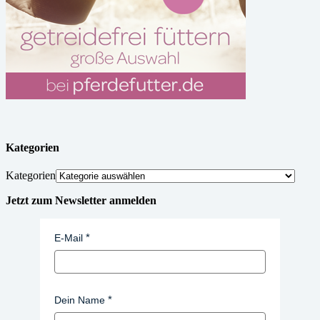
Kategorien
Kategorien
Jetzt zum Newsletter anmelden
E-Mail
Dein Name