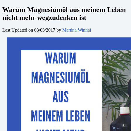
Warum Magnesiumöl aus meinem Leben
nicht mehr wegzudenken ist
Last Updated on 03/03/2017 by
Martina Winnai