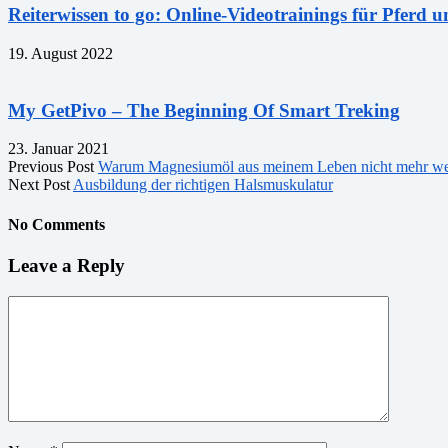
Reiterwissen to go: Online-Videotrainings für Pferd u
19. August 2022
My GetPivo – The Beginning Of Smart Treking
23. Januar 2021
Previous Post
Warum Magnesiumöl aus meinem Leben nicht mehr we
Next Post
Ausbildung der richtigen Halsmuskulatur
No Comments
Leave a Reply