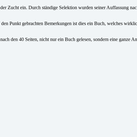
 der Zucht ein. Durch ständige Selektion wurden seiner Auffassung nac
 den Punkt gebrachten Bemerkungen ist dies ein Buch, welches wirklich 
ach den 40 Seiten, nicht nur ein Buch gelesen, sondern eine ganze Anz