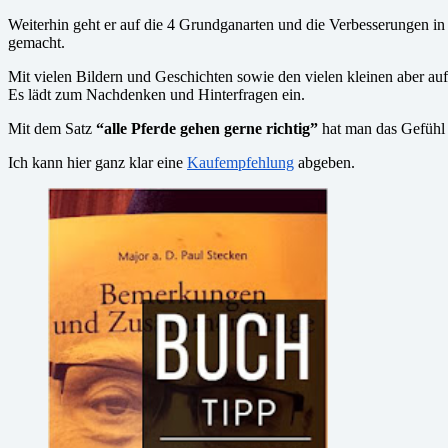
Weiterhin geht er auf die 4 Grundganarten und die Verbesserungen in
gemacht.
Mit vielen Bildern und Geschichten sowie den vielen kleinen aber auf
Es lädt zum Nachdenken und Hinterfragen ein.
Mit dem Satz
“alle Pferde gehen gerne richtig”
hat man das Gefühl n
Ich kann hier ganz klar eine
Kaufempfehlung
abgeben.