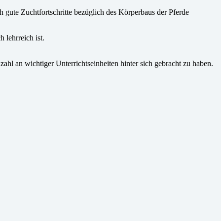
h gute Zuchtfortschritte bezüglich des Körperbaus der Pferde
lehrreich ist.
ahl an wichtiger Unterrichtseinheiten hinter sich gebracht zu haben.