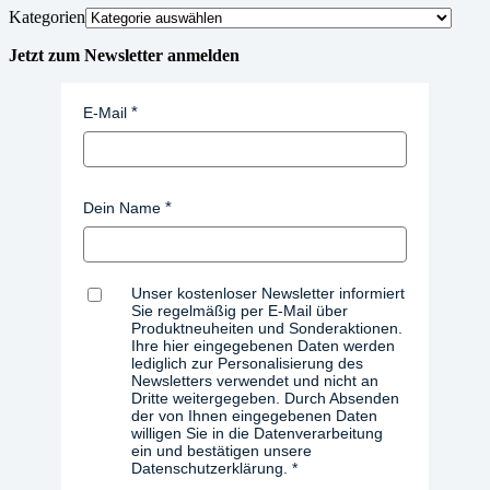
Kategorien
Jetzt zum Newsletter anmelden
E-Mail
Dein Name
Unser kostenloser Newsletter informiert
Sie regelmäßig per E-Mail über
Produktneuheiten und Sonderaktionen.
Ihre hier eingegebenen Daten werden
lediglich zur Personalisierung des
Newsletters verwendet und nicht an
Dritte weitergegeben. Durch Absenden
der von Ihnen eingegebenen Daten
willigen Sie in die Datenverarbeitung
ein und bestätigen unsere
Datenschutzerklärung.