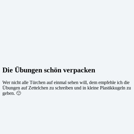
Die Übungen schön verpacken
Wer nicht alle Türchen auf einmal sehen will, dem empfehle ich die
Übungen auf Zettelchen zu schreiben und in kleine Plastikkugeln zu
geben. 🙂