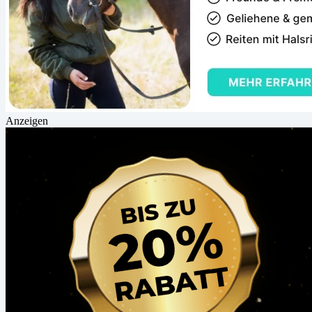
Anzeigen