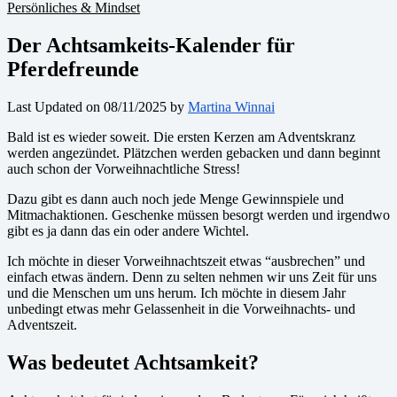
Persönliches & Mindset
Der Achtsamkeits-Kalender für
Pferdefreunde
Last Updated on 08/11/2025 by
Martina Winnai
Bald ist es wieder soweit. Die ersten Kerzen am Adventskranz
werden angezündet. Plätzchen werden gebacken und dann beginnt
auch schon der Vorweihnachtliche Stress!
Dazu gibt es dann auch noch jede Menge Gewinnspiele und
Mitmachaktionen. Geschenke müssen besorgt werden und irgendwo
gibt es ja dann das ein oder andere Wichtel.
Ich möchte in dieser Vorweihnachtszeit etwas “ausbrechen” und
einfach etwas ändern. Denn zu selten nehmen wir uns Zeit für uns
und die Menschen um uns herum. Ich möchte in diesem Jahr
unbedingt etwas mehr Gelassenheit in die Vorweihnachts- und
Adventszeit.
Was bedeutet Achtsamkeit?