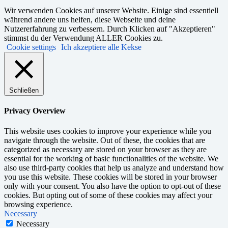
Wir verwenden Cookies auf unserer Website. Einige sind essentiell
während andere uns helfen, diese Webseite und deine
Nutzererfahrung zu verbessern. Durch Klicken auf "Akzeptieren"
stimmst du der Verwendung ALLER Cookies zu.
Cookie settings
Ich akzeptiere alle Kekse
Schließen
Privacy Overview
This website uses cookies to improve your experience while you
navigate through the website. Out of these, the cookies that are
categorized as necessary are stored on your browser as they are
essential for the working of basic functionalities of the website. We
also use third-party cookies that help us analyze and understand how
you use this website. These cookies will be stored in your browser
only with your consent. You also have the option to opt-out of these
cookies. But opting out of some of these cookies may affect your
browsing experience.
Necessary
Necessary