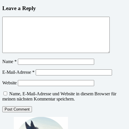
Leave a Reply
Name
*
E-Mail-Adresse
*
Website
Name, E-Mail-Adresse und Website in diesem Browser für
meinen nächsten Kommentar speichern.