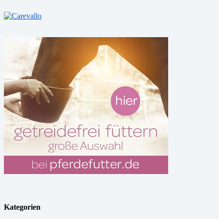
Kategorien