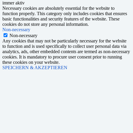
immer aktiv
Necessary cookies are absolutely essential for the website to
function properly. This category only includes cookies that ensures
basic functionalities and security features of the website. These
cookies do not store any personal information.
Non-necessary
Non-necessary
Any cookies that may not be particularly necessary for the website
to function and is used specifically to collect user personal data via
analytics, ads, other embedded contents are termed as non-necessary
cookies. It is mandatory to procure user consent prior to running
these cookies on your website.
SPEICHERN & AKZEPTIEREN