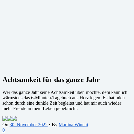
Achtsamkeit für das ganze Jahr
Wer das ganze Jahr seine Achtsamkeit üben möchte, dem kann ich
wärmstens das 6-Minuten-Tagebuch ans Herz legen. Es hat mich
schon durch eine dunkle Zeit begleitet und hat mir auch wieder
mehr Freude in mein Leben gebebracht.
On
30. November 2022
•
By
Martina Winnai
0