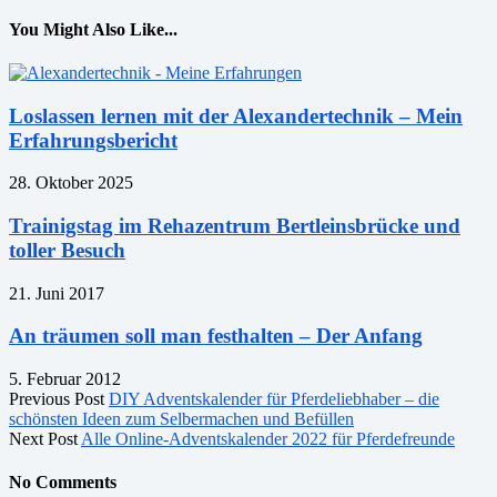
You Might Also Like...
Loslassen lernen mit der Alexandertechnik – Mein
Erfahrungsbericht
28. Oktober 2025
Trainigstag im Rehazentrum Bertleinsbrücke und
toller Besuch
21. Juni 2017
An träumen soll man festhalten – Der Anfang
5. Februar 2012
Previous Post
DIY Adventskalender für Pferdeliebhaber – die
schönsten Ideen zum Selbermachen und Befüllen
Next Post
Alle Online-Adventskalender 2022 für Pferdefreunde
No Comments