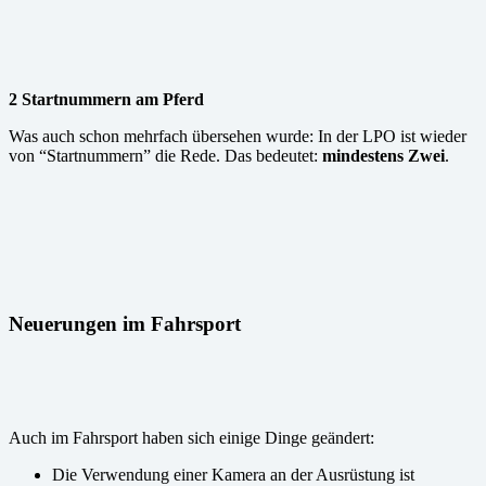
2 Startnummern am Pferd
Was auch schon mehrfach übersehen wurde: In der LPO ist wieder
von “Startnummern” die Rede. Das bedeutet:
mindestens Zwei
.
Neuerungen im Fahrsport
Auch im Fahrsport haben sich einige Dinge geändert:
Die Verwendung einer Kamera an der Ausrüstung ist