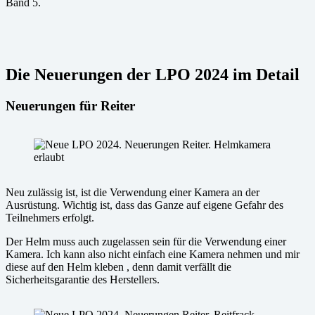
Band 5.
Die Neuerungen der LPO 2024 im Detail
Neuerungen für Reiter
Neu zulässig ist, ist die Verwendung einer Kamera an der
Ausrüstung. Wichtig ist, dass das Ganze auf eigene Gefahr des
Teilnehmers erfolgt.
Der Helm muss auch zugelassen sein für die Verwendung einer
Kamera. Ich kann also nicht einfach eine Kamera nehmen und mir
diese auf den Helm kleben , denn damit verfällt die
Sicherheitsgarantie des Herstellers.