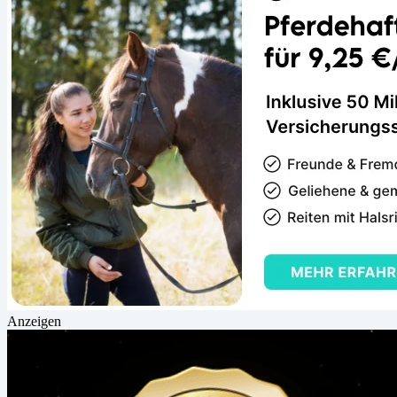
Anzeigen