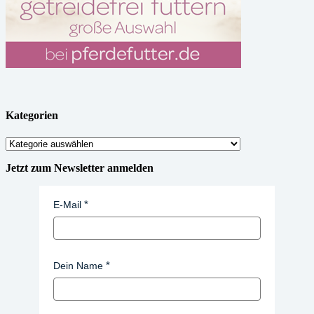
Kategorien
Kategorien
Jetzt zum Newsletter anmelden
E-Mail
Dein Name