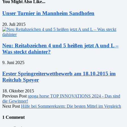
You Might Also Like...
Unser Turnier in Mannheim Sandhofen
20. Juli 2015
Neu: Reitabzeichen 4 und 5 heißen jetzt A und L –
Was steckt dahinter?
9. Juni 2025
Erster Springreiterwettbewerb am 18.10.2015 im
Reitclub Speyer
18. Oktober 2015
Previous Post
spoga horse TOP INNOVATIONS 2024 - Das sind
die Gewinner!
Next Post
Hilfe bei Sommerekzem: Die besten Mittel im Vergleich
1 Comment