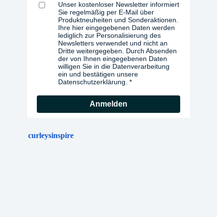
Unser kostenloser Newsletter informiert
Sie regelmäßig per E-Mail über
Produktneuheiten und Sonderaktionen.
Ihre hier eingegebenen Daten werden
lediglich zur Personalisierung des
Newsletters verwendet und nicht an
Dritte weitergegeben. Durch Absenden
der von Ihnen eingegebenen Daten
willigen Sie in die Datenverarbeitung
ein und bestätigen unsere
Datenschutzerklärung.
Anmelden
curleysinspire