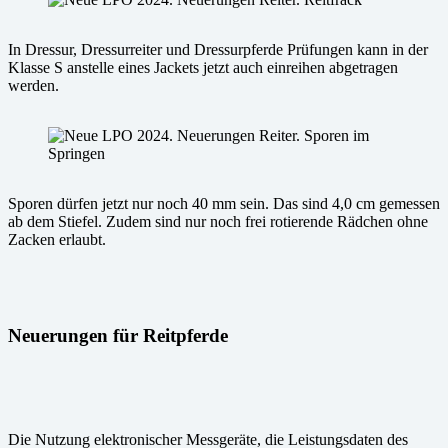
In Dressur, Dressurreiter und Dressurpferde Prüfungen kann in der
Klasse S anstelle eines Jackets jetzt auch einreihen abgetragen
werden.
Sporen dürfen jetzt nur noch 40 mm sein. Das sind 4,0 cm gemessen
ab dem Stiefel. Zudem sind nur noch frei rotierende Rädchen ohne
Zacken erlaubt.
Neuerungen für Reitpferde
Die Nutzung elektronischer Messgeräte, die Leistungsdaten des