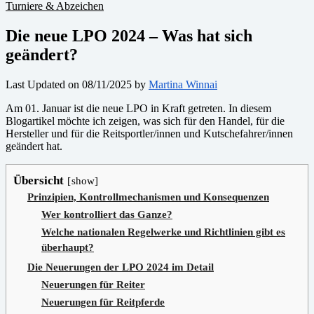
Turniere & Abzeichen
Die neue LPO 2024 – Was hat sich
geändert?
Last Updated on 08/11/2025 by
Martina Winnai
Am 01. Januar ist die neue LPO in Kraft getreten. In diesem
Blogartikel möchte ich zeigen, was sich für den Handel, für die
Hersteller und für die Reitsportler/innen und Kutschefahrer/innen
geändert hat.
Übersicht
show
Prinzipien, Kontrollmechanismen und Konsequenzen
Wer kontrolliert das Ganze?
Welche nationalen Regelwerke und Richtlinien gibt es
überhaupt?
Die Neuerungen der LPO 2024 im Detail
Neuerungen für Reiter
Neuerungen für Reitpferde