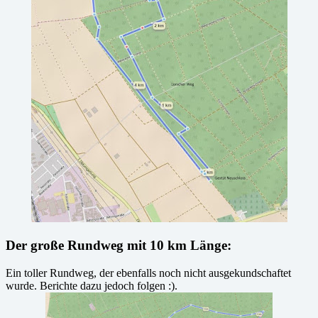
Der große Rundweg mit 10 km Länge:
Ein toller Rundweg, der ebenfalls noch nicht ausgekundschaftet
wurde. Berichte dazu jedoch folgen :).