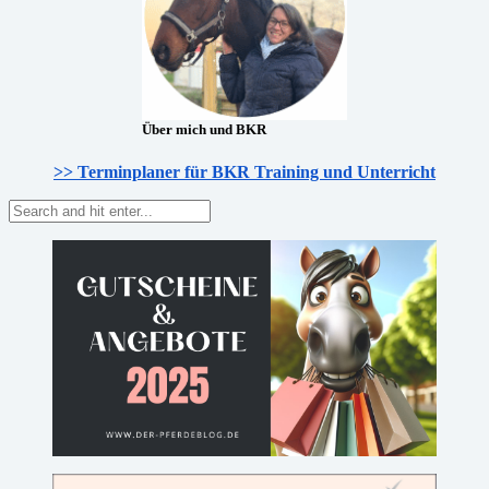
Über mich und BKR
>> Terminplaner für BKR Training und Unterricht