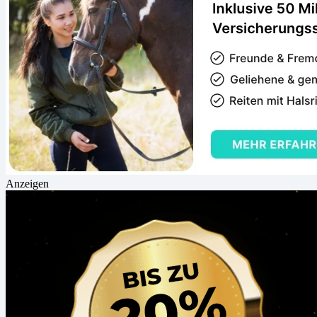
Anzeigen