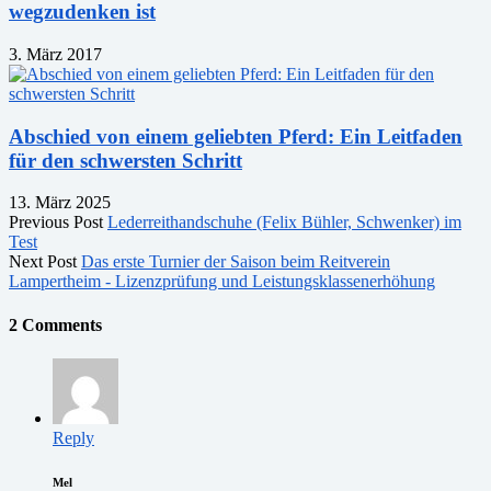
wegzudenken ist
3. März 2017
Abschied von einem geliebten Pferd: Ein Leitfaden
für den schwersten Schritt
13. März 2025
Previous Post
Lederreithandschuhe (Felix Bühler, Schwenker) im
Test
Next Post
Das erste Turnier der Saison beim Reitverein
Lampertheim - Lizenzprüfung und Leistungsklassenerhöhung
2 Comments
Reply
Mel