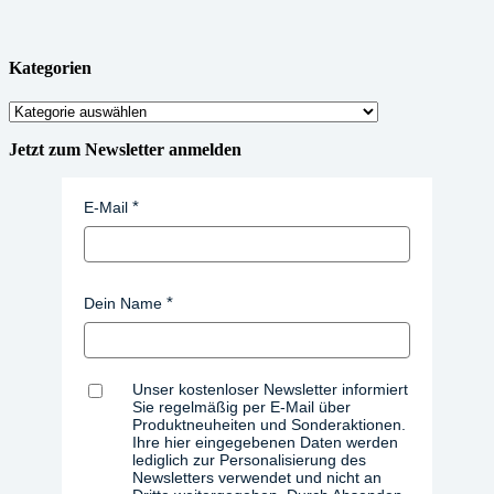
Kategorien
Kategorien
Jetzt zum Newsletter anmelden
E-Mail
Dein Name
Unser kostenloser Newsletter informiert
Sie regelmäßig per E-Mail über
Produktneuheiten und Sonderaktionen.
Ihre hier eingegebenen Daten werden
lediglich zur Personalisierung des
Newsletters verwendet und nicht an