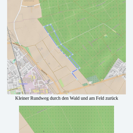
Kleiner Rundweg durch den Wald und am Feld zurück