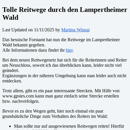
Tolle Reitwege durch den Lampertheimer
Wald
Last Updated on 11/11/2025 by
Martina Winnai
Das hessische Forstamt hat nun die Reitwege im Lampertheimer
Wald bekannt gegeben.
Alle Informationen dazu findet ihr
hier
.
Bei dem neuen Reitwegenetz hat sich für die Reiterinnen und Reiter
um Neuschloss, soweit ich das überblicken kann, leider nicht viel
geändert.
Ergänzungen in der näheren Umgebung kann man leider auch nicht
entdecken.
Trotz allem, gibt es ein paar interessante Strecken. Mit Hilfe von
www.gpsies.com kann man ganz einfach seine Strecke erstellen
bzw. nachverfolgen.
Bevor es zu den Wegen geht, hier noch einmal ein paar
grundsätzliche Dinge zum Verhalten des Reiters im Wald:
Man sollte nur auf ausgewiesenen Reitwegen reiten! Hierfür