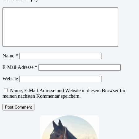
Name
*
E-Mail-Adresse
*
Website
Name, E-Mail-Adresse und Website in diesem Browser für
meinen nächsten Kommentar speichern.