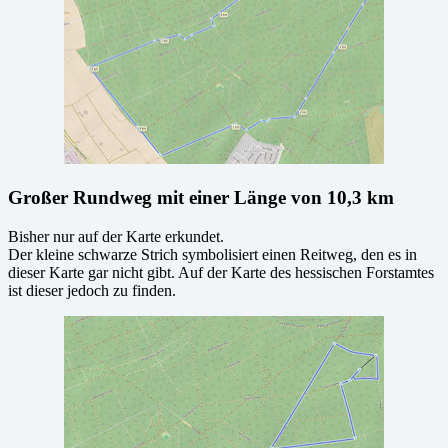
Großer Rundweg mit einer Länge von 10,3 km
Bisher nur auf der Karte erkundet.
Der kleine schwarze Strich symbolisiert einen Reitweg, den es in
dieser Karte gar nicht gibt. Auf der Karte des hessischen Forstamtes
ist dieser jedoch zu finden.