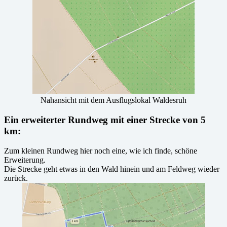
Nahansicht mit dem Ausflugslokal Waldesruh
Ein erweiterter Rundweg mit einer Strecke von 5
km:
Zum kleinen Rundweg hier noch eine, wie ich finde, schöne
Erweiterung.
Die Strecke geht etwas in den Wald hinein und am Feldweg wieder
zurück.