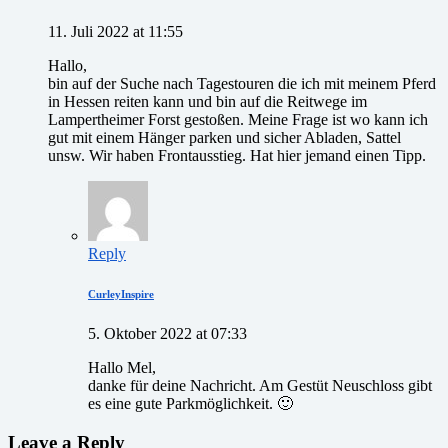
11. Juli 2022 at 11:55
Hallo,
bin auf der Suche nach Tagestouren die ich mit meinem Pferd
in Hessen reiten kann und bin auf die Reitwege im
Lampertheimer Forst gestoßen. Meine Frage ist wo kann ich
gut mit einem Hänger parken und sicher Abladen, Sattel
unsw. Wir haben Frontausstieg. Hat hier jemand einen Tipp.
Reply
CurleyInspire
5. Oktober 2022 at 07:33
Hallo Mel,
danke für deine Nachricht. Am Gestüt Neuschloss gibt
es eine gute Parkmöglichkeit. 🙂
Leave a Reply