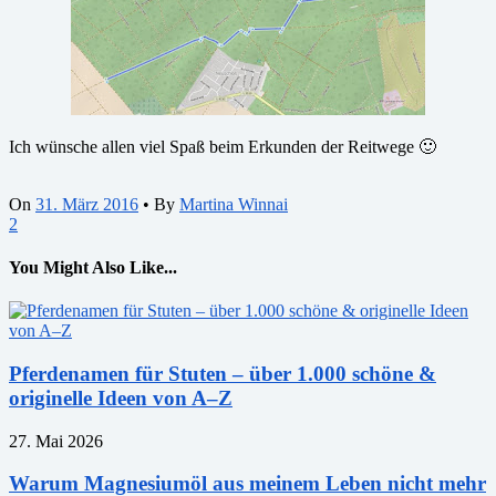
Ich wünsche allen viel Spaß beim Erkunden der Reitwege 🙂
On
31. März 2016
•
By
Martina Winnai
2
You Might Also Like...
Pferdenamen für Stuten – über 1.000 schöne &
originelle Ideen von A–Z
27. Mai 2026
Warum Magnesiumöl aus meinem Leben nicht mehr