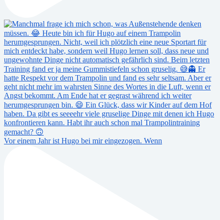
Vor einem Jahr ist Hugo bei mir eingezogen. Wenn