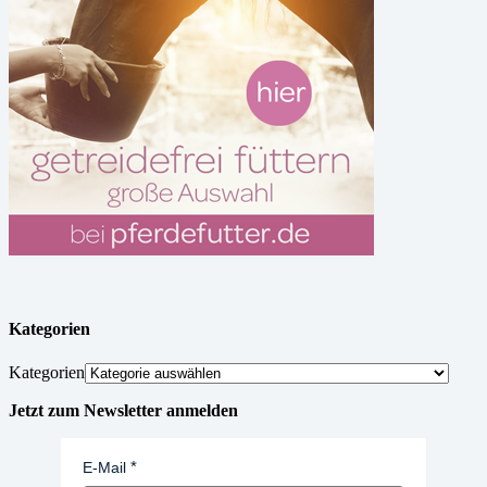
Kategorien
Kategorien
Jetzt zum Newsletter anmelden
E-Mail