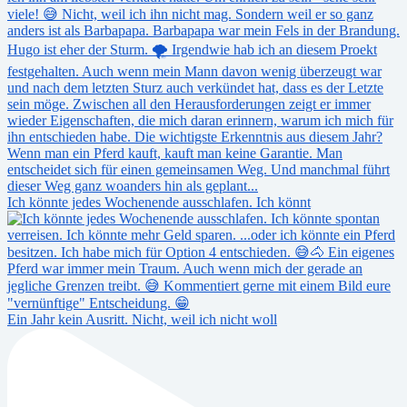
Ich könnte jedes Wochenende ausschlafen. Ich könnt
Ein Jahr kein Ausritt. Nicht, weil ich nicht woll