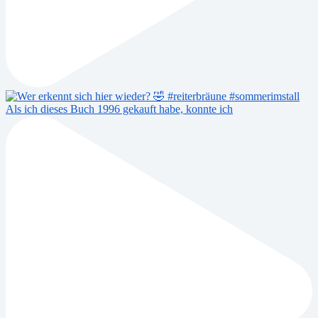
Als ich dieses Buch 1996 gekauft habe, konnte ich