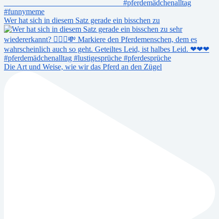
Wer hat sich in diesem Satz gerade ein bisschen zu
Die Art und Weise, wie wir das Pferd an den Zügel