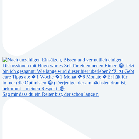
Sag mir dass du ein Reiter bist, der schon lange n