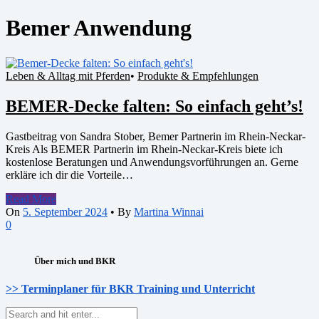
Bemer Anwendung
Leben & Alltag mit Pferden
•
Produkte & Empfehlungen
BEMER-Decke falten: So einfach geht’s!
Gastbeitrag von Sandra Stober, Bemer Partnerin im Rhein-Neckar-
Kreis Als BEMER Partnerin im Rhein-Neckar-Kreis biete ich
kostenlose Beratungen und Anwendungsvorführungen an. Gerne
erkläre ich dir die Vorteile…
Read More
On
5. September 2024
•
By
Martina Winnai
0
Über mich und BKR
>> Terminplaner für BKR Training und Unterricht