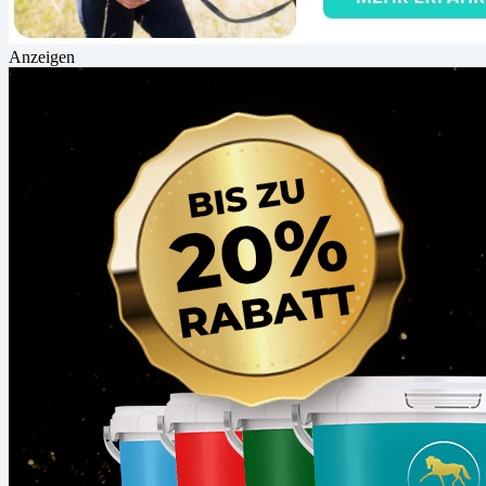
Anzeigen