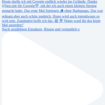
Nach unzähligen Einsätzen, Bissen und vermutlich e