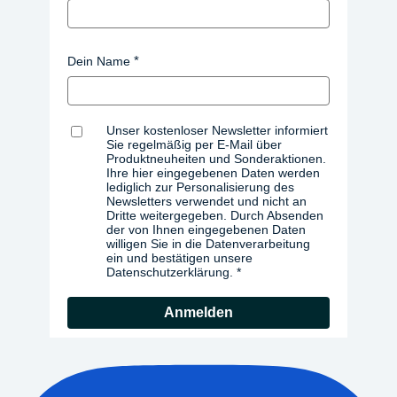
Dein Name
Unser kostenloser Newsletter informiert
Sie regelmäßig per E-Mail über
Produktneuheiten und Sonderaktionen.
Ihre hier eingegebenen Daten werden
lediglich zur Personalisierung des
Newsletters verwendet und nicht an
Dritte weitergegeben. Durch Absenden
der von Ihnen eingegebenen Daten
willigen Sie in die Datenverarbeitung
ein und bestätigen unsere
Datenschutzerklärung.
Anmelden