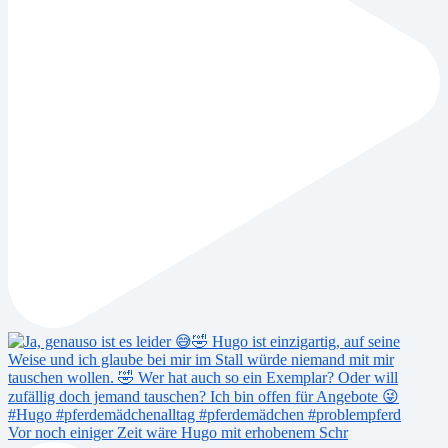
Vor noch einiger Zeit wäre Hugo mit erhobenem Schr