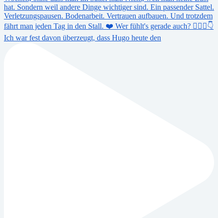
Ich war fest davon überzeugt, dass Hugo heute den