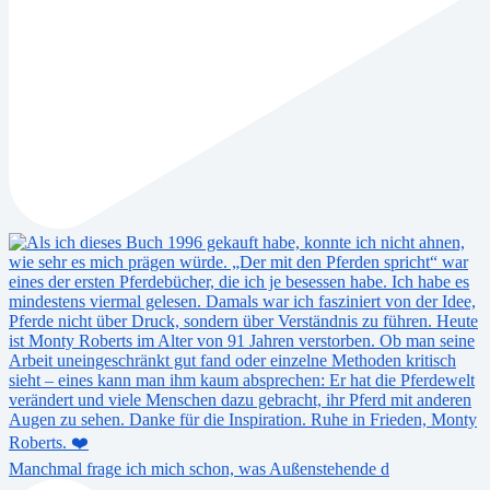
Manchmal frage ich mich schon, was Außenstehende d