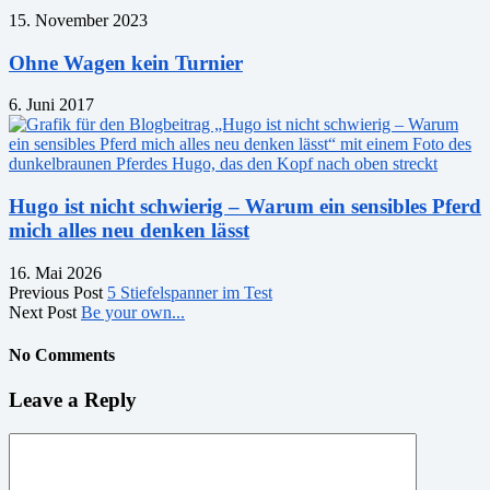
15. November 2023
Ohne Wagen kein Turnier
6. Juni 2017
Hugo ist nicht schwierig – Warum ein sensibles Pferd
mich alles neu denken lässt
16. Mai 2026
Previous Post
5 Stiefelspanner im Test
Next Post
Be your own...
No Comments
Leave a Reply