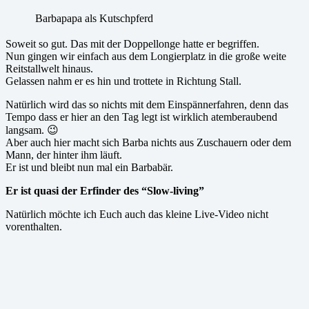
Barbapapa als Kutschpferd
Soweit so gut. Das mit der Doppellonge hatte er begriffen.
Nun gingen wir einfach aus dem Longierplatz in die große weite
Reitstallwelt hinaus.
Gelassen nahm er es hin und trottete in Richtung Stall.
Natürlich wird das so nichts mit dem Einspännerfahren, denn das
Tempo dass er hier an den Tag legt ist wirklich atemberaubend
langsam. 😉
Aber auch hier macht sich Barba nichts aus Zuschauern oder dem
Mann, der hinter ihm läuft.
Er ist und bleibt nun mal ein Barbabär.
Er ist quasi der Erfinder des “Slow-living”
Natürlich möchte ich Euch auch das kleine Live-Video nicht
vorenthalten.