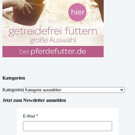
Kategorien
Kategorien
Jetzt zum Newsletter anmelden
E-Mail