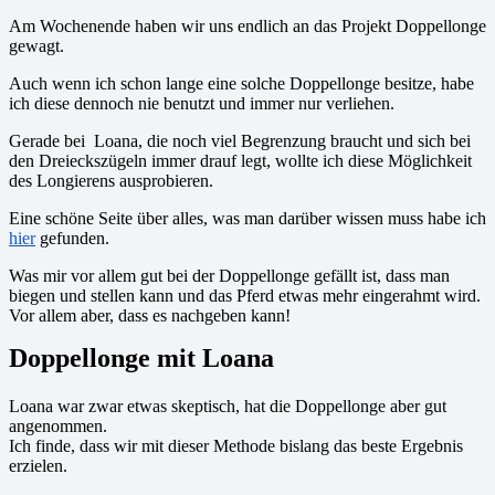
Am Wochenende haben wir uns endlich an das Projekt Doppellonge
gewagt.
Auch wenn ich schon lange eine solche Doppellonge besitze, habe
ich diese dennoch nie benutzt und immer nur verliehen.
Gerade bei Loana, die noch viel Begrenzung braucht und sich bei
den Dreieckszügeln immer drauf legt, wollte ich diese Möglichkeit
des Longierens ausprobieren.
Eine schöne Seite über alles, was man darüber wissen muss habe ich
hier
gefunden.
Was mir vor allem gut bei der Doppellonge gefällt ist, dass man
biegen und stellen kann und das Pferd etwas mehr eingerahmt wird.
Vor allem aber, dass es nachgeben kann!
Doppellonge mit Loana
Loana war zwar etwas skeptisch, hat die Doppellonge aber gut
angenommen.
Ich finde, dass wir mit dieser Methode bislang das beste Ergebnis
erzielen.