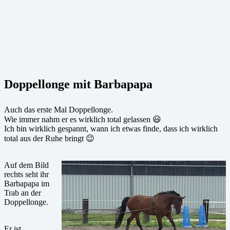
Doppellonge mit Barbapapa
Auch das erste Mal Doppellonge.
Wie immer nahm er es wirklich total gelassen 😃
Ich bin wirklich gespannt, wann ich etwas finde, dass ich wirklich
total aus der Ruhe bringt 😉
Auf dem Bild
rechts seht ihr
Barbapapa im
Trab an der
Doppellonge.
Er ist