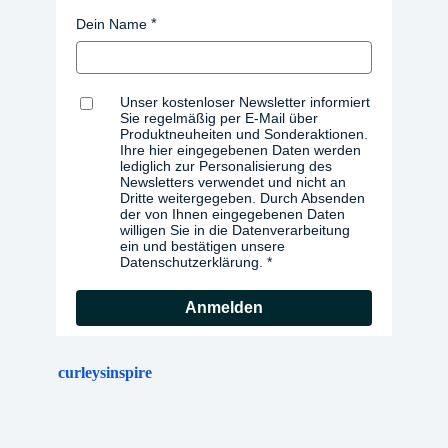
Dein Name
Unser kostenloser Newsletter informiert
Sie regelmäßig per E-Mail über
Produktneuheiten und Sonderaktionen.
Ihre hier eingegebenen Daten werden
lediglich zur Personalisierung des
Newsletters verwendet und nicht an
Dritte weitergegeben. Durch Absenden
der von Ihnen eingegebenen Daten
willigen Sie in die Datenverarbeitung
ein und bestätigen unsere
Datenschutzerklärung.
Anmelden
curleysinspire