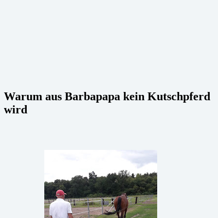
Warum aus Barbapapa kein Kutschpferd
wird