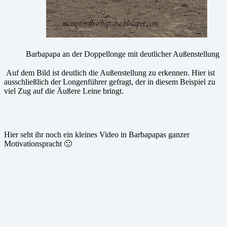
Barbapapa an der Doppellonge mit deutlicher Außenstellung
Auf dem Bild ist deutlich die Außenstellung zu erkennen. Hier ist
ausschließlich der Longenführer gefragt, der in diesem Beispiel zu
viel Zug auf die Äußere Leine bringt.
Hier seht ihr noch ein kleines Video in Barbapapas ganzer
Motivationspracht 🙂