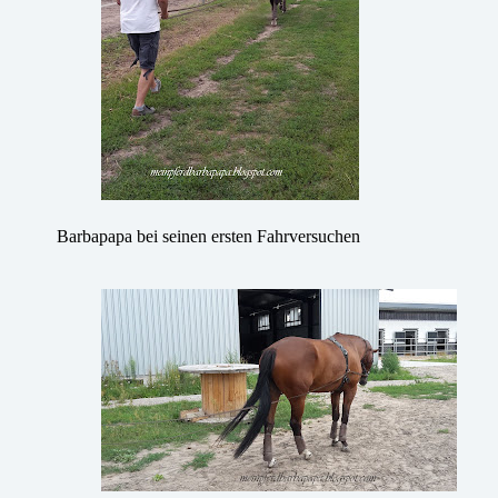
Barbapapa bei seinen ersten Fahrversuchen