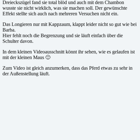
Dreieckszügel fand sie total blöd und auch mit dem Chambon
wusste sie nicht wirklich, was sie machen soll. Der gewünschte
Effekt stellte sich auch nach mehreren Versuchen nicht ein.
Das Longieren nur mit Kappzaum, klappt leider nicht so gut wie bei
Barba.
Hier fehlt noch die Begrenzung und sie läuft einfach über die
Schulter davon.
In dem kleinen Videoausschnitt könnt ihr sehen, wie es gelaufen ist
mit der kleinen Maus 🙂
Zum Video ist gleich anzumerken, dass das Pferd etwas zu sehr in
der Außenstellung läuft.