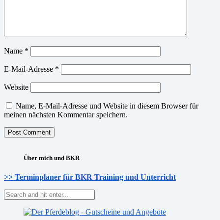
Name
*
E-Mail-Adresse
*
Website
Name, E-Mail-Adresse und Website in diesem Browser für
meinen nächsten Kommentar speichern.
Über mich und BKR
>> Terminplaner für BKR Training und Unterricht