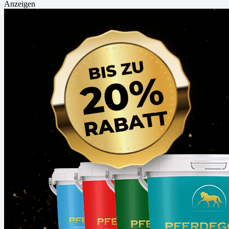
Anzeigen