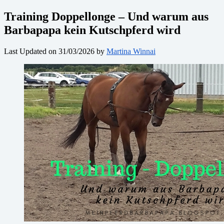
Training Doppellonge – Und warum aus
Barbapapa kein Kutschpferd wird
Last Updated on 31/03/2026 by
Martina Winnai