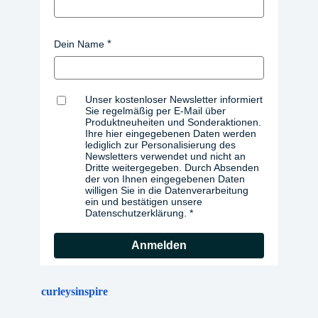
Dein Name
Unser kostenloser Newsletter informiert
Sie regelmäßig per E-Mail über
Produktneuheiten und Sonderaktionen.
Ihre hier eingegebenen Daten werden
lediglich zur Personalisierung des
Newsletters verwendet und nicht an
Dritte weitergegeben. Durch Absenden
der von Ihnen eingegebenen Daten
willigen Sie in die Datenverarbeitung
ein und bestätigen unsere
Datenschutzerklärung.
Anmelden
curleysinspire