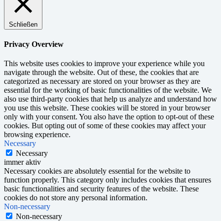
Schließen
Privacy Overview
This website uses cookies to improve your experience while you
navigate through the website. Out of these, the cookies that are
categorized as necessary are stored on your browser as they are
essential for the working of basic functionalities of the website. We
also use third-party cookies that help us analyze and understand how
you use this website. These cookies will be stored in your browser
only with your consent. You also have the option to opt-out of these
cookies. But opting out of some of these cookies may affect your
browsing experience.
Necessary
Necessary
immer aktiv
Necessary cookies are absolutely essential for the website to
function properly. This category only includes cookies that ensures
basic functionalities and security features of the website. These
cookies do not store any personal information.
Non-necessary
Non-necessary