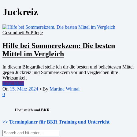
Juckreiz
Gesundheit & Pflege
Hilfe bei Sommerekzem: Die besten
Mittel im Vergleich
In diesem Blogartikel stelle ich dir die besten und beliebtesten Mittel
gegen Juckreiz und Sommerekzem vor und vergleichen ihre
Wirksamkeit
Read More
On
15. März 2024
•
By
Martina Winnai
0
Über mich und BKR
>> Terminplaner für BKR Training und Unterricht