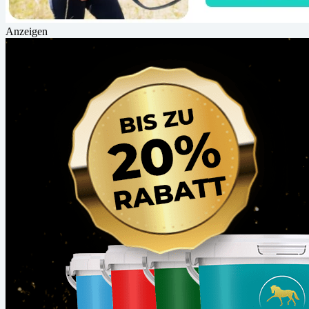
Anzeigen