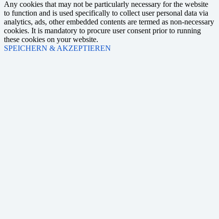
Any cookies that may not be particularly necessary for the website
to function and is used specifically to collect user personal data via
analytics, ads, other embedded contents are termed as non-necessary
cookies. It is mandatory to procure user consent prior to running
these cookies on your website.
SPEICHERN & AKZEPTIEREN