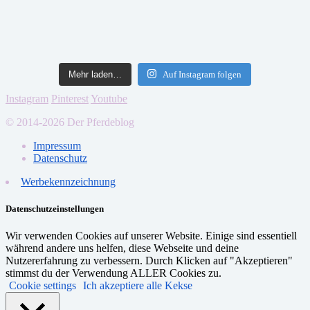
Mehr laden…
Auf Instagram folgen
Instagram
Pinterest
Youtube
© 2014-2026 Der Pferdeblog
Impressum
Datenschutz
Werbekennzeichnung
Datenschutzeinstellungen
Wir verwenden Cookies auf unserer Website. Einige sind essentiell
während andere uns helfen, diese Webseite und deine
Nutzererfahrung zu verbessern. Durch Klicken auf "Akzeptieren"
stimmst du der Verwendung ALLER Cookies zu.
Cookie settings
Ich akzeptiere alle Kekse