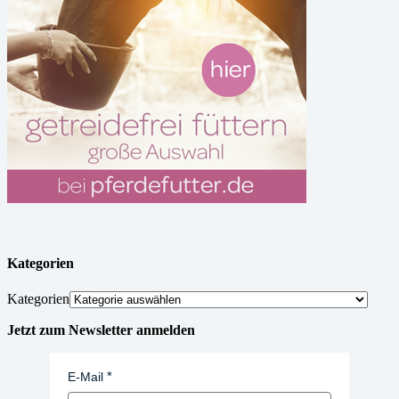
Kategorien
Kategorien
Jetzt zum Newsletter anmelden
E-Mail