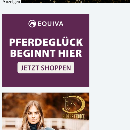
Anzeigen