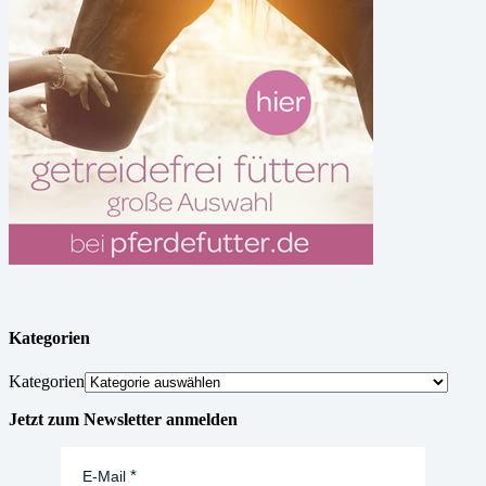
Kategorien
Kategorien
Jetzt zum Newsletter anmelden
E-Mail