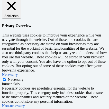
Schließen
Privacy Overview
This website uses cookies to improve your experience while you
navigate through the website. Out of these, the cookies that are
categorized as necessary are stored on your browser as they are
essential for the working of basic functionalities of the website. We
also use third-party cookies that help us analyze and understand how
you use this website. These cookies will be stored in your browser
only with your consent. You also have the option to opt-out of these
cookies. But opting out of some of these cookies may affect your
browsing experience.
Necessary
Necessary
immer aktiv
Necessary cookies are absolutely essential for the website to
function properly. This category only includes cookies that ensures
basic functionalities and security features of the website. These
cookies do not store any personal information.
Non-necessary