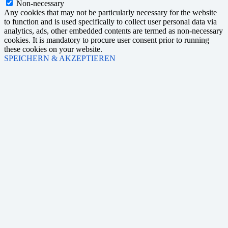
Non-necessary
Any cookies that may not be particularly necessary for the website
to function and is used specifically to collect user personal data via
analytics, ads, other embedded contents are termed as non-necessary
cookies. It is mandatory to procure user consent prior to running
these cookies on your website.
SPEICHERN & AKZEPTIEREN