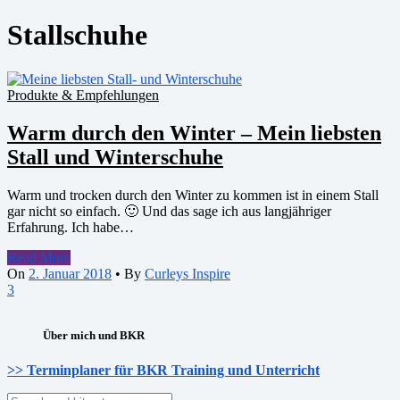
Stallschuhe
Produkte & Empfehlungen
Warm durch den Winter – Mein liebsten
Stall und Winterschuhe
Warm und trocken durch den Winter zu kommen ist in einem Stall
gar nicht so einfach. 🙂 Und das sage ich aus langjähriger
Erfahrung. Ich habe…
Read More
On
2. Januar 2018
•
By
Curleys Inspire
3
Über mich und BKR
>> Terminplaner für BKR Training und Unterricht