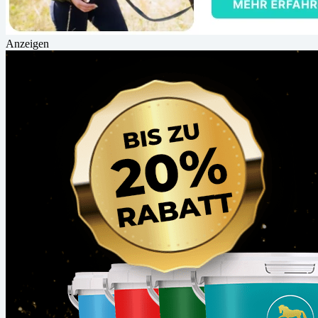
Anzeigen