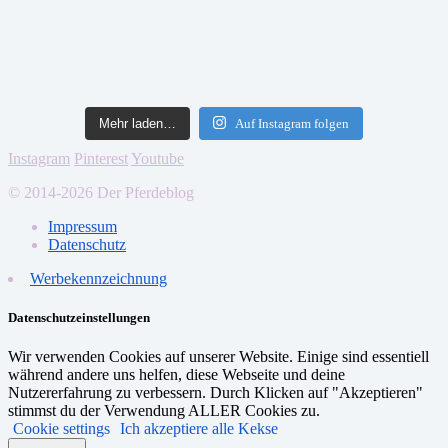
Mehr laden…
Auf Instagram folgen
Instagram
Pinterest
Youtube
© 2014-2026 Der Pferdeblog
Impressum
Datenschutz
Werbekennzeichnung
Datenschutzeinstellungen
Wir verwenden Cookies auf unserer Website. Einige sind essentiell
während andere uns helfen, diese Webseite und deine
Nutzererfahrung zu verbessern. Durch Klicken auf "Akzeptieren"
stimmst du der Verwendung ALLER Cookies zu.
Cookie settings
Ich akzeptiere alle Kekse