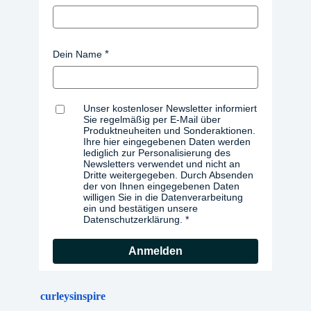
Dein Name
Unser kostenloser Newsletter informiert
Sie regelmäßig per E-Mail über
Produktneuheiten und Sonderaktionen.
Ihre hier eingegebenen Daten werden
lediglich zur Personalisierung des
Newsletters verwendet und nicht an
Dritte weitergegeben. Durch Absenden
der von Ihnen eingegebenen Daten
willigen Sie in die Datenverarbeitung
ein und bestätigen unsere
Datenschutzerklärung.
Anmelden
curleysinspire