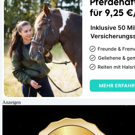
Anzeigen