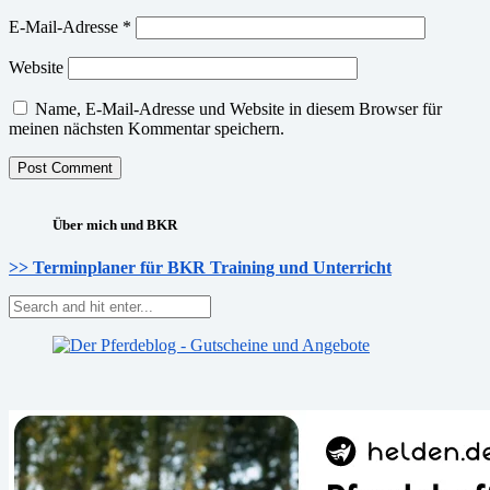
E-Mail-Adresse
*
Website
Name, E-Mail-Adresse und Website in diesem Browser für
meinen nächsten Kommentar speichern.
Über mich und BKR
>> Terminplaner für BKR Training und Unterricht