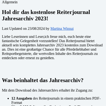
Allgemein
Hol dir das kostenlose Reiterjournal
Jahresarchiv 2023!
Last Updated on 23/08/2024 by
Martina Winnai
Liebe Leserinnen und Leser,ich freue mich, euch heute eine
fantastische Gelegenheit vorzustellen! Das Reiterjournal bietet
aktuell sein komplettes Jahresarchiv 2023 kostenlos zum Download
an. Dies ist eine großartige Chance für alle Pferdeliebhaber und
Reitsportbegeisterte, die wertvollen Inhalte des Reiterjournals zu
entdecken oder erneut zu genießen.
Was beinhaltet das Jahresarchiv?
Mit dem Download des Jahresarchivs erhaltet ihr Zugang zu:
12 Ausgaben
des Reiterjournals in einem praktischen PDF-
Format