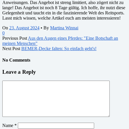
Anweisungen. Das Angebot ist streng limitiert, also zögert nicht zu
lange! Das Angebot ist noch 8 Tage gültig. Ich hoffe, ihr nutzt diese
Gelegenheit und taucht ein in die faszinierende Welt des Reitsports.
Lasst mich wissen, welche Artikel euch am meisten interessieren!
On
23. August 2024
•
By
Martina Winnai
0
Previous Post
Aus den Augen eines Pferdes: "Eine Botschaft an
meinen Menschen”
Next Post
BEMER-Decke falten: So einfach geht's!
No Comments
Leave a Reply
Name
*