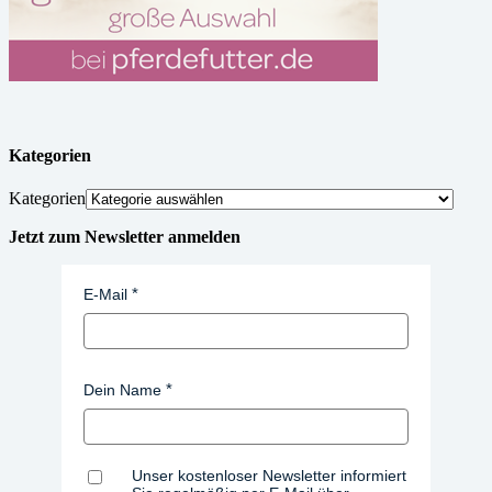
Kategorien
Kategorien
Jetzt zum Newsletter anmelden
E-Mail
Dein Name
Unser kostenloser Newsletter informiert