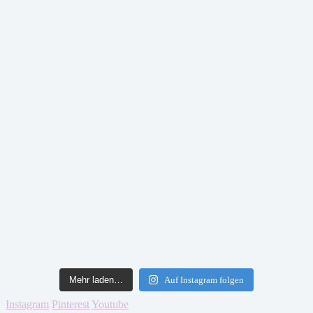
Mehr laden…
Auf Instagram folgen
Instagram
Pinterest
Youtube