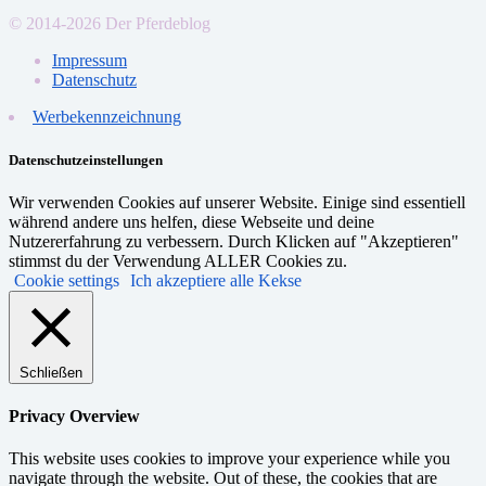
© 2014-2026 Der Pferdeblog
Impressum
Datenschutz
Werbekennzeichnung
Datenschutzeinstellungen
Wir verwenden Cookies auf unserer Website. Einige sind essentiell
während andere uns helfen, diese Webseite und deine
Nutzererfahrung zu verbessern. Durch Klicken auf "Akzeptieren"
stimmst du der Verwendung ALLER Cookies zu.
Cookie settings
Ich akzeptiere alle Kekse
Schließen
Privacy Overview
This website uses cookies to improve your experience while you
navigate through the website. Out of these, the cookies that are