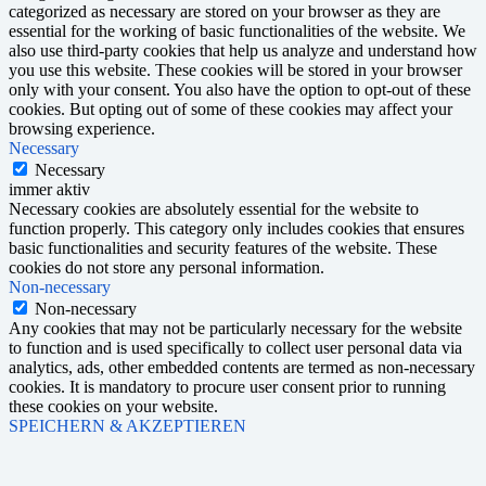
categorized as necessary are stored on your browser as they are
essential for the working of basic functionalities of the website. We
also use third-party cookies that help us analyze and understand how
you use this website. These cookies will be stored in your browser
only with your consent. You also have the option to opt-out of these
cookies. But opting out of some of these cookies may affect your
browsing experience.
Necessary
Necessary
immer aktiv
Necessary cookies are absolutely essential for the website to
function properly. This category only includes cookies that ensures
basic functionalities and security features of the website. These
cookies do not store any personal information.
Non-necessary
Non-necessary
Any cookies that may not be particularly necessary for the website
to function and is used specifically to collect user personal data via
analytics, ads, other embedded contents are termed as non-necessary
cookies. It is mandatory to procure user consent prior to running
these cookies on your website.
SPEICHERN & AKZEPTIEREN