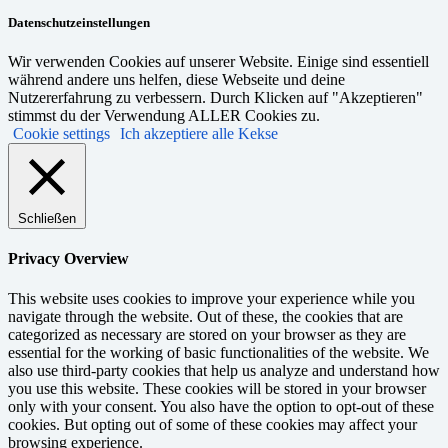
Datenschutzeinstellungen
Wir verwenden Cookies auf unserer Website. Einige sind essentiell
während andere uns helfen, diese Webseite und deine
Nutzererfahrung zu verbessern. Durch Klicken auf "Akzeptieren"
stimmst du der Verwendung ALLER Cookies zu.
Cookie settings
Ich akzeptiere alle Kekse
Schließen
Privacy Overview
This website uses cookies to improve your experience while you
navigate through the website. Out of these, the cookies that are
categorized as necessary are stored on your browser as they are
essential for the working of basic functionalities of the website. We
also use third-party cookies that help us analyze and understand how
you use this website. These cookies will be stored in your browser
only with your consent. You also have the option to opt-out of these
cookies. But opting out of some of these cookies may affect your
browsing experience.