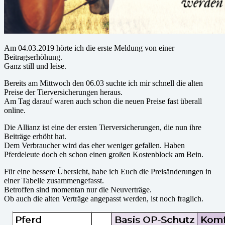
Am 04.03.2019 hörte ich die erste Meldung von einer
Beitragserhöhung.
Ganz still und leise.
Bereits am Mittwoch den 06.03 suchte ich mir schnell die alten
Preise der Tierversicherungen heraus.
Am Tag darauf waren auch schon die neuen Preise fast überall
online.
Die Allianz ist eine der ersten Tierversicherungen, die nun ihre
Beiträge erhöht hat.
Dem Verbraucher wird das eher weniger gefallen. Haben
Pferdeleute doch eh schon einen großen Kostenblock am Bein.
Für eine bessere Übersicht, habe ich Euch die Preisänderungen in
einer Tabelle zusammengefasst.
Betroffen sind momentan nur die Neuverträge.
Ob auch die alten Verträge angepasst werden, ist noch fraglich.