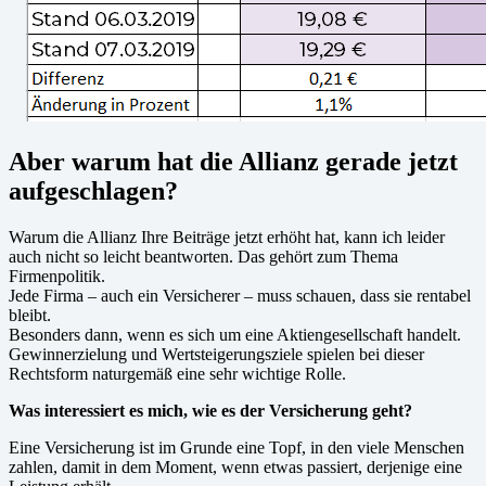
Aber warum hat die Allianz gerade jetzt
aufgeschlagen?
Warum die Allianz Ihre Beiträge jetzt erhöht hat, kann ich leider
auch nicht so leicht beantworten. Das gehört zum Thema
Firmenpolitik.
Jede Firma – auch ein Versicherer – muss schauen, dass sie rentabel
bleibt.
Besonders dann, wenn es sich um eine Aktiengesellschaft handelt.
Gewinnerzielung und Wertsteigerungsziele spielen bei dieser
Rechtsform naturgemäß eine sehr wichtige Rolle.
Was interessiert es mich, wie es der Versicherung geht?
Eine Versicherung ist im Grunde eine Topf, in den viele Menschen
zahlen, damit in dem Moment, wenn etwas passiert, derjenige eine