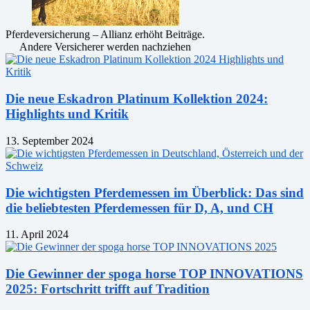
Pferdeversicherung – Allianz erhöht Beiträge.
Andere Versicherer werden nachziehen
Die neue Eskadron Platinum Kollektion 2024:
Highlights und Kritik
13. September 2024
Die wichtigsten Pferdemessen im Überblick: Das sind
die beliebtesten Pferdemessen für D, A, und CH
11. April 2024
Die Gewinner der spoga horse TOP INNOVATIONS
2025: Fortschritt trifft auf Tradition