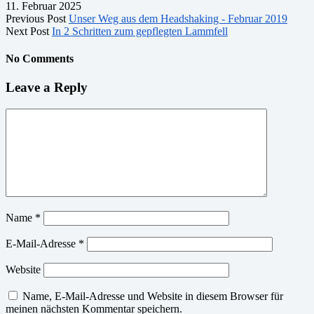
11. Februar 2025
Previous Post
Unser Weg aus dem Headshaking - Februar 2019
Next Post
In 2 Schritten zum gepflegten Lammfell
No Comments
Leave a Reply
Name
*
E-Mail-Adresse
*
Website
Name, E-Mail-Adresse und Website in diesem Browser für
meinen nächsten Kommentar speichern.