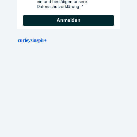
ein und bestätigen unsere
Datenschutzerklärung.
Anmelden
curleysinspire