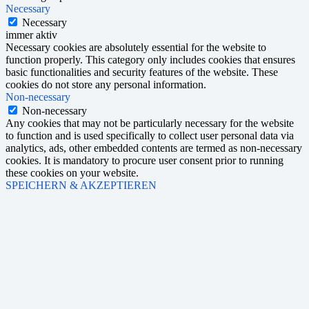
Necessary
Necessary
immer aktiv
Necessary cookies are absolutely essential for the website to
function properly. This category only includes cookies that ensures
basic functionalities and security features of the website. These
cookies do not store any personal information.
Non-necessary
Non-necessary
Any cookies that may not be particularly necessary for the website
to function and is used specifically to collect user personal data via
analytics, ads, other embedded contents are termed as non-necessary
cookies. It is mandatory to procure user consent prior to running
these cookies on your website.
SPEICHERN & AKZEPTIEREN