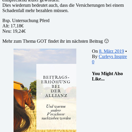
Dies wiederum bedeutet auch, dass die Versicherungen bei einem
Schadenfall mehr bezahlen müssen.
Bsp. Untersuchung Pferd
Alt: 17,18€
Neu: 19,24€
Mehr zum Thema GOT findet ihr im nächsten Beitrag 🙂
On
8. März 2019
•
By
Curleys Inspire
0
You Might Also
Like...