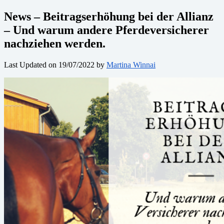
News – Beitragserhöhung bei der Allianz
– Und warum andere Pferdeversicherer
nachziehen werden.
Last Updated on 19/07/2022 by
Martina Winnai