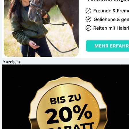
Anzeigen