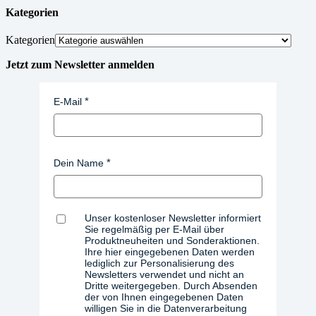
Kategorien
Kategorien
Jetzt zum Newsletter anmelden
E-Mail
Dein Name
Unser kostenloser Newsletter informiert
Sie regelmäßig per E-Mail über
Produktneuheiten und Sonderaktionen.
Ihre hier eingegebenen Daten werden
lediglich zur Personalisierung des
Newsletters verwendet und nicht an
Dritte weitergegeben. Durch Absenden
der von Ihnen eingegebenen Daten
willigen Sie in die Datenverarbeitung