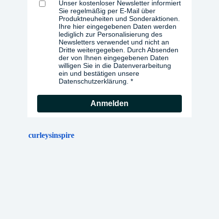
Unser kostenloser Newsletter informiert
Sie regelmäßig per E-Mail über
Produktneuheiten und Sonderaktionen.
Ihre hier eingegebenen Daten werden
lediglich zur Personalisierung des
Newsletters verwendet und nicht an
Dritte weitergegeben. Durch Absenden
der von Ihnen eingegebenen Daten
willigen Sie in die Datenverarbeitung
ein und bestätigen unsere
Datenschutzerklärung.
Anmelden
curleysinspire