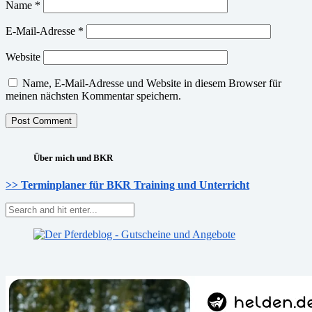
Name
*
E-Mail-Adresse
*
Website
Name, E-Mail-Adresse und Website in diesem Browser für
meinen nächsten Kommentar speichern.
Über mich und BKR
>> Terminplaner für BKR Training und Unterricht