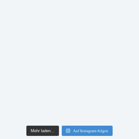
Mehr laden…
Auf Instagram folgen