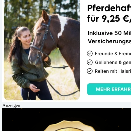
Anzeigen