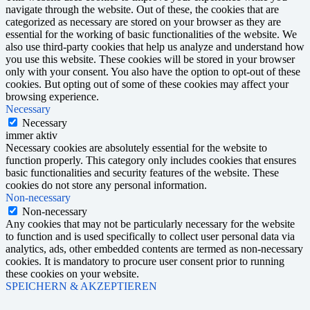
navigate through the website. Out of these, the cookies that are
categorized as necessary are stored on your browser as they are
essential for the working of basic functionalities of the website. We
also use third-party cookies that help us analyze and understand how
you use this website. These cookies will be stored in your browser
only with your consent. You also have the option to opt-out of these
cookies. But opting out of some of these cookies may affect your
browsing experience.
Necessary
Necessary
immer aktiv
Necessary cookies are absolutely essential for the website to
function properly. This category only includes cookies that ensures
basic functionalities and security features of the website. These
cookies do not store any personal information.
Non-necessary
Non-necessary
Any cookies that may not be particularly necessary for the website
to function and is used specifically to collect user personal data via
analytics, ads, other embedded contents are termed as non-necessary
cookies. It is mandatory to procure user consent prior to running
these cookies on your website.
SPEICHERN & AKZEPTIEREN