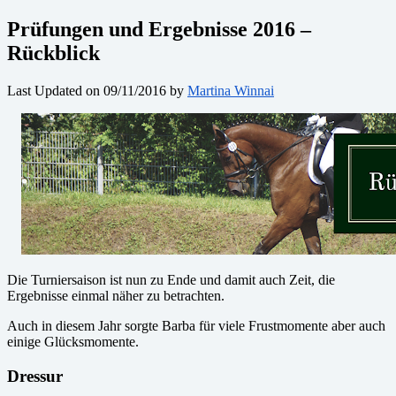
Prüfungen und Ergebnisse 2016 –
Rückblick
Last Updated on 09/11/2016 by
Martina Winnai
Die Turniersaison ist nun zu Ende und damit auch Zeit, die
Ergebnisse einmal näher zu betrachten.
Auch in diesem Jahr sorgte Barba für viele Frustmomente aber auch
einige Glücksmomente.
Dressur