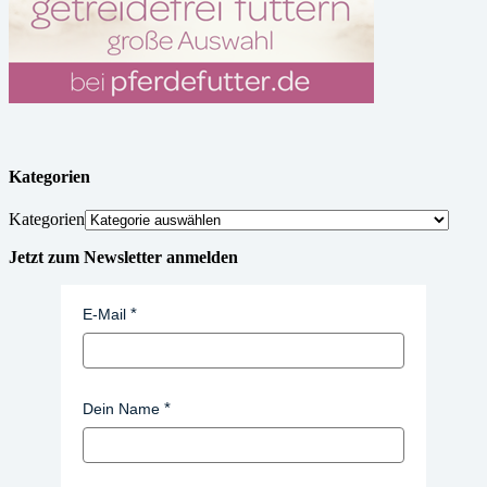
Kategorien
Kategorien
Jetzt zum Newsletter anmelden
E-Mail
Dein Name