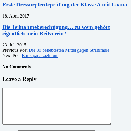
Erste Dressurpferdeprüfung der Klasse A mit Loana
18. April 2017
Die Teilnahmeberechtigung… zu wem gehört
eigentlich mein Reitverein?
23. Juli 2015
Previous Post
Die 30 beliebtesten Mittel gegen Strahlfäule
Next Post
Barbapapa zieht um
No Comments
Leave a Reply