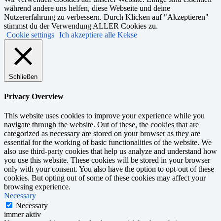
während andere uns helfen, diese Webseite und deine
Nutzererfahrung zu verbessern. Durch Klicken auf "Akzeptieren"
stimmst du der Verwendung ALLER Cookies zu.
Cookie settings
Ich akzeptiere alle Kekse
Schließen
Privacy Overview
This website uses cookies to improve your experience while you
navigate through the website. Out of these, the cookies that are
categorized as necessary are stored on your browser as they are
essential for the working of basic functionalities of the website. We
also use third-party cookies that help us analyze and understand how
you use this website. These cookies will be stored in your browser
only with your consent. You also have the option to opt-out of these
cookies. But opting out of some of these cookies may affect your
browsing experience.
Necessary
Necessary
immer aktiv