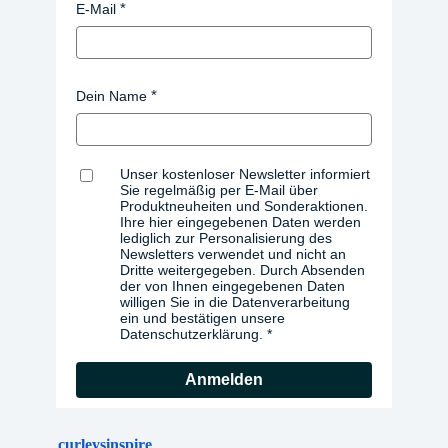
E-Mail
Dein Name
Unser kostenloser Newsletter informiert
Sie regelmäßig per E-Mail über
Produktneuheiten und Sonderaktionen.
Ihre hier eingegebenen Daten werden
lediglich zur Personalisierung des
Newsletters verwendet und nicht an
Dritte weitergegeben. Durch Absenden
der von Ihnen eingegebenen Daten
willigen Sie in die Datenverarbeitung
ein und bestätigen unsere
Datenschutzerklärung.
Anmelden
curleysinspire