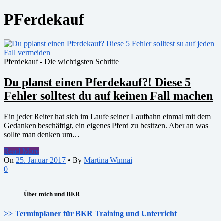
PFerdekauf
Pferdekauf - Die wichtigsten Schritte
Du planst einen Pferdekauf?! Diese 5
Fehler solltest du auf keinen Fall machen
Ein jeder Reiter hat sich im Laufe seiner Laufbahn einmal mit dem
Gedanken beschäftigt, ein eigenes Pferd zu besitzen. Aber an was
sollte man denken um…
Read More
On
25. Januar 2017
•
By
Martina Winnai
0
Über mich und BKR
>> Terminplaner für BKR Training und Unterricht