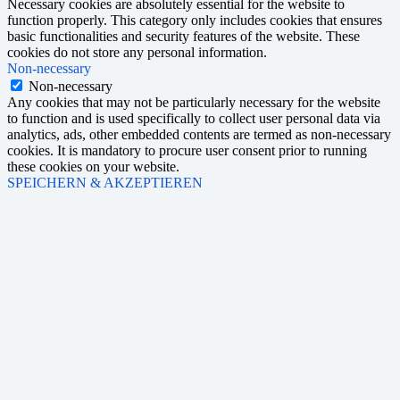
Necessary cookies are absolutely essential for the website to
function properly. This category only includes cookies that ensures
basic functionalities and security features of the website. These
cookies do not store any personal information.
Non-necessary
Non-necessary
Any cookies that may not be particularly necessary for the website
to function and is used specifically to collect user personal data via
analytics, ads, other embedded contents are termed as non-necessary
cookies. It is mandatory to procure user consent prior to running
these cookies on your website.
SPEICHERN & AKZEPTIEREN