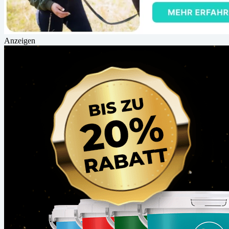
Anzeigen