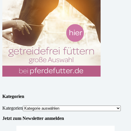
Kategorien
Kategorien
Jetzt zum Newsletter anmelden