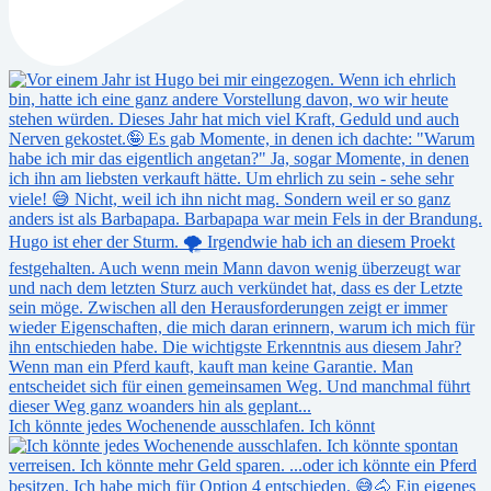
Ich könnte jedes Wochenende ausschlafen. Ich könnt