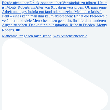
Manchmal frage ich mich schon, was Außenstehende d