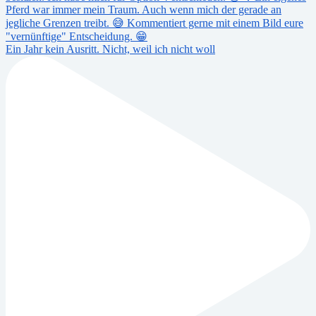
Ein Jahr kein Ausritt. Nicht, weil ich nicht woll