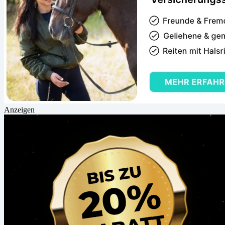
Anzeigen