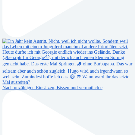
Nach unzähligen Einsätzen, Bissen und vermutlich e