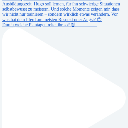
Durch welche Plantagen reitet ihr so? 🤣 _________