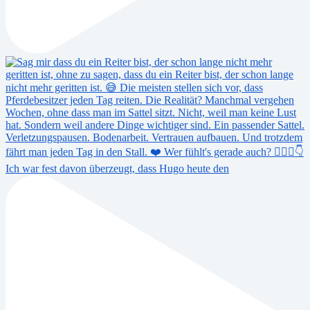
Ich war fest davon überzeugt, dass Hugo heute den