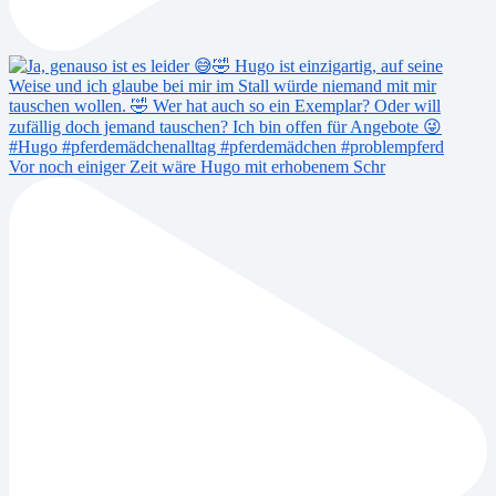
Vor noch einiger Zeit wäre Hugo mit erhobenem Schr