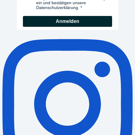
ein und bestätigen unsere
Datenschutzerklärung.
Anmelden