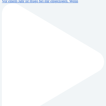
Vor einem Jahr ist Hugo bei mir eingezogen. Wenn