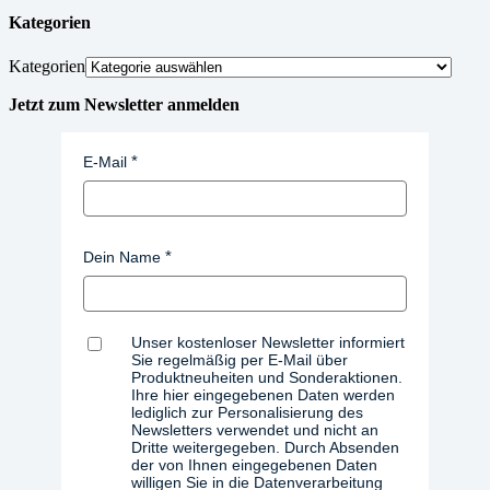
Kategorien
Kategorien
Jetzt zum Newsletter anmelden
E-Mail
Dein Name
Unser kostenloser Newsletter informiert
Sie regelmäßig per E-Mail über
Produktneuheiten und Sonderaktionen.
Ihre hier eingegebenen Daten werden
lediglich zur Personalisierung des
Newsletters verwendet und nicht an
Dritte weitergegeben. Durch Absenden
der von Ihnen eingegebenen Daten
willigen Sie in die Datenverarbeitung