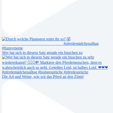
Wer hat sich in diesem Satz gerade ein bisschen zu
Die Art und Weise, wie wir das Pferd an den Zügel