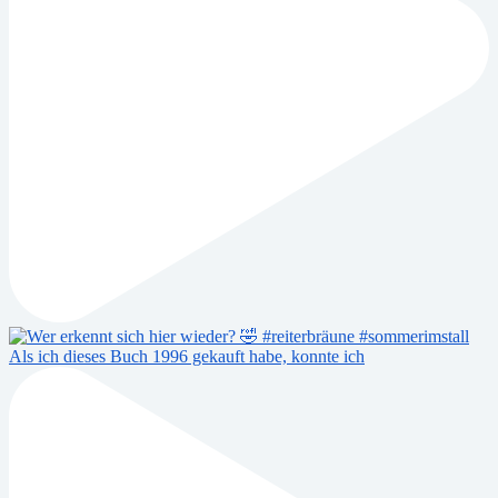
Als ich dieses Buch 1996 gekauft habe, konnte ich