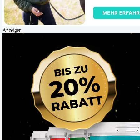
Anzeigen