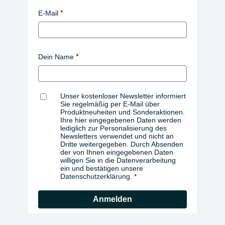
E-Mail
Dein Name
Unser kostenloser Newsletter informiert
Sie regelmäßig per E-Mail über
Produktneuheiten und Sonderaktionen.
Ihre hier eingegebenen Daten werden
lediglich zur Personalisierung des
Newsletters verwendet und nicht an
Dritte weitergegeben. Durch Absenden
der von Ihnen eingegebenen Daten
willigen Sie in die Datenverarbeitung
ein und bestätigen unsere
Datenschutzerklärung.
Anmelden