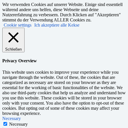
Wir verwenden Cookies auf unserer Website. Einige sind essentiell
während andere uns helfen, diese Webseite und deine
Nutzererfahrung zu verbessern. Durch Klicken auf "Akzeptieren"
stimmst du der Verwendung ALLER Cookies zu.
Cookie settings
Ich akzeptiere alle Kekse
Schließen
Privacy Overview
This website uses cookies to improve your experience while you
navigate through the website. Out of these, the cookies that are
categorized as necessary are stored on your browser as they are
essential for the working of basic functionalities of the website. We
also use third-party cookies that help us analyze and understand how
you use this website. These cookies will be stored in your browser
only with your consent. You also have the option to opt-out of these
cookies. But opting out of some of these cookies may affect your
browsing experience.
Necessary
Necessary