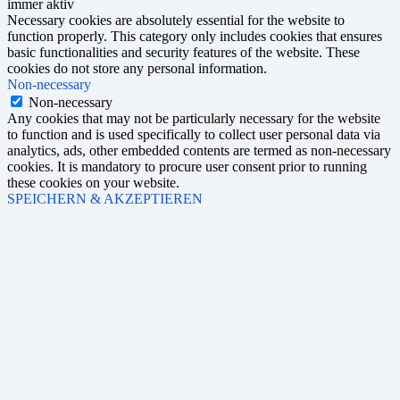
immer aktiv
Necessary cookies are absolutely essential for the website to
function properly. This category only includes cookies that ensures
basic functionalities and security features of the website. These
cookies do not store any personal information.
Non-necessary
Non-necessary
Any cookies that may not be particularly necessary for the website
to function and is used specifically to collect user personal data via
analytics, ads, other embedded contents are termed as non-necessary
cookies. It is mandatory to procure user consent prior to running
these cookies on your website.
SPEICHERN & AKZEPTIEREN