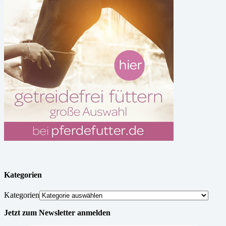
Kategorien
Kategorien
Jetzt zum Newsletter anmelden