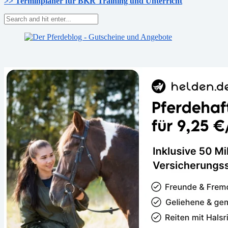
>> Terminplaner für BKR Training und Unterricht