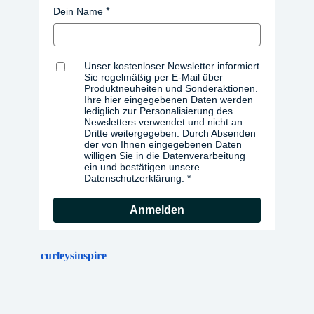
Dein Name
Unser kostenloser Newsletter informiert
Sie regelmäßig per E-Mail über
Produktneuheiten und Sonderaktionen.
Ihre hier eingegebenen Daten werden
lediglich zur Personalisierung des
Newsletters verwendet und nicht an
Dritte weitergegeben. Durch Absenden
der von Ihnen eingegebenen Daten
willigen Sie in die Datenverarbeitung
ein und bestätigen unsere
Datenschutzerklärung.
Anmelden
curleysinspire