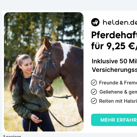
Anzeigen