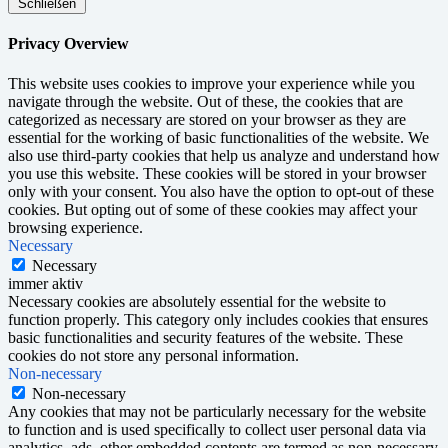
Schließen
Privacy Overview
This website uses cookies to improve your experience while you
navigate through the website. Out of these, the cookies that are
categorized as necessary are stored on your browser as they are
essential for the working of basic functionalities of the website. We
also use third-party cookies that help us analyze and understand how
you use this website. These cookies will be stored in your browser
only with your consent. You also have the option to opt-out of these
cookies. But opting out of some of these cookies may affect your
browsing experience.
Necessary
Necessary
immer aktiv
Necessary cookies are absolutely essential for the website to
function properly. This category only includes cookies that ensures
basic functionalities and security features of the website. These
cookies do not store any personal information.
Non-necessary
Non-necessary
Any cookies that may not be particularly necessary for the website
to function and is used specifically to collect user personal data via
analytics, ads, other embedded contents are termed as non-necessary