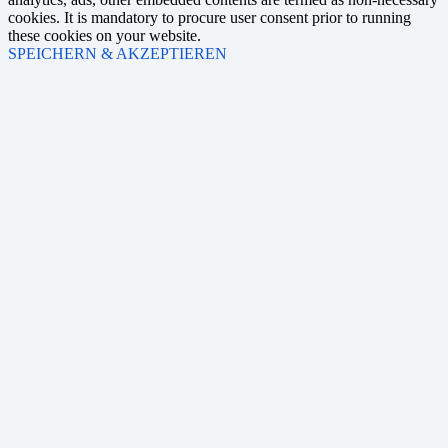
cookies. It is mandatory to procure user consent prior to running
these cookies on your website.
SPEICHERN & AKZEPTIEREN