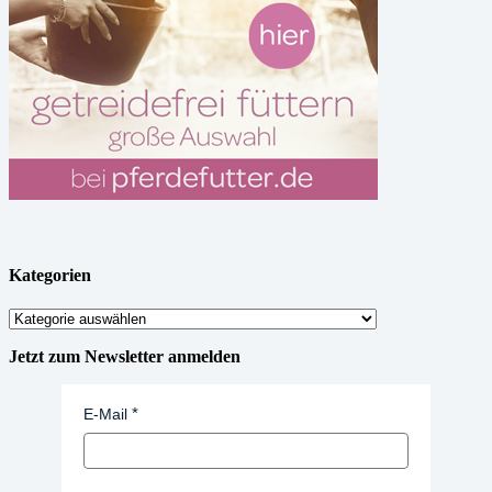
Kategorien
Kategorien
Jetzt zum Newsletter anmelden
E-Mail