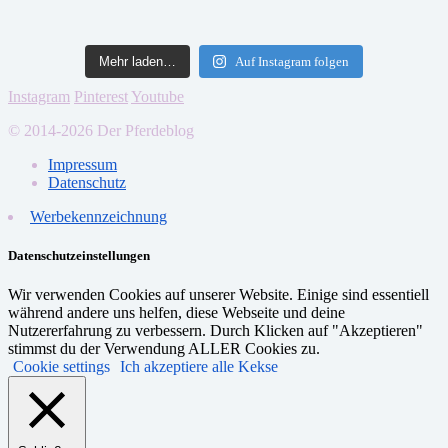
Mehr laden…
Auf Instagram folgen
Instagram
Pinterest
Youtube
© 2014-2026 Der Pferdeblog
Impressum
Datenschutz
Werbekennzeichnung
Datenschutzeinstellungen
Wir verwenden Cookies auf unserer Website. Einige sind essentiell
während andere uns helfen, diese Webseite und deine
Nutzererfahrung zu verbessern. Durch Klicken auf "Akzeptieren"
stimmst du der Verwendung ALLER Cookies zu.
Cookie settings
Ich akzeptiere alle Kekse