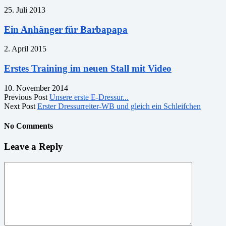
25. Juli 2013
Ein Anhänger für Barbapapa
2. April 2015
Erstes Training im neuen Stall mit Video
10. November 2014
Previous Post
Unsere erste E-Dressur...
Next Post
Erster Dressurreiter-WB und gleich ein Schleifchen
No Comments
Leave a Reply