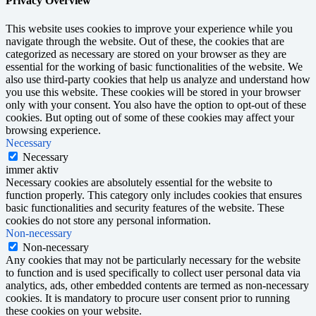
Privacy Overview
This website uses cookies to improve your experience while you
navigate through the website. Out of these, the cookies that are
categorized as necessary are stored on your browser as they are
essential for the working of basic functionalities of the website. We
also use third-party cookies that help us analyze and understand how
you use this website. These cookies will be stored in your browser
only with your consent. You also have the option to opt-out of these
cookies. But opting out of some of these cookies may affect your
browsing experience.
Necessary
Necessary
immer aktiv
Necessary cookies are absolutely essential for the website to
function properly. This category only includes cookies that ensures
basic functionalities and security features of the website. These
cookies do not store any personal information.
Non-necessary
Non-necessary
Any cookies that may not be particularly necessary for the website
to function and is used specifically to collect user personal data via
analytics, ads, other embedded contents are termed as non-necessary
cookies. It is mandatory to procure user consent prior to running
these cookies on your website.