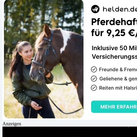
Anzeigen