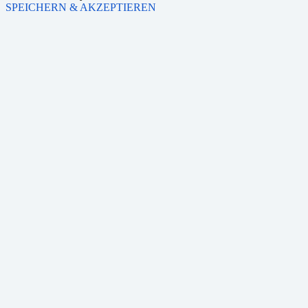
SPEICHERN & AKZEPTIEREN