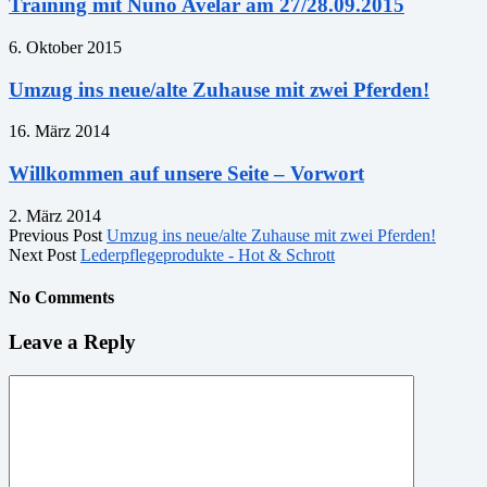
Training mit Nuno Avelar am 27/28.09.2015
6. Oktober 2015
Umzug ins neue/alte Zuhause mit zwei Pferden!
16. März 2014
Willkommen auf unsere Seite – Vorwort
2. März 2014
Previous Post
Umzug ins neue/alte Zuhause mit zwei Pferden!
Next Post
Lederpflegeprodukte - Hot & Schrott
No Comments
Leave a Reply