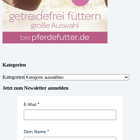
Kategorien
Kategorien
Jetzt zum Newsletter anmelden
E-Mail
Dein Name