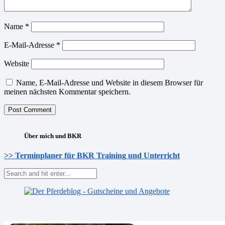
Name
*
E-Mail-Adresse
*
Website
Name, E-Mail-Adresse und Website in diesem Browser für
meinen nächsten Kommentar speichern.
Über mich und BKR
>> Terminplaner für BKR Training und Unterricht