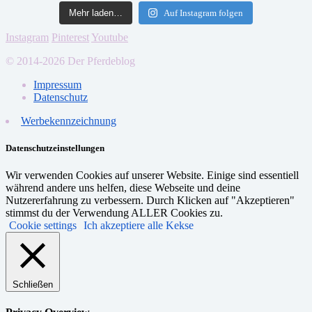
Mehr laden…
Auf Instagram folgen
Instagram
Pinterest
Youtube
© 2014-2026 Der Pferdeblog
Impressum
Datenschutz
Werbekennzeichnung
Datenschutzeinstellungen
Wir verwenden Cookies auf unserer Website. Einige sind essentiell
während andere uns helfen, diese Webseite und deine
Nutzererfahrung zu verbessern. Durch Klicken auf "Akzeptieren"
stimmst du der Verwendung ALLER Cookies zu.
Cookie settings
Ich akzeptiere alle Kekse
Schließen