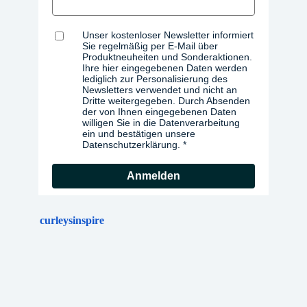
Unser kostenloser Newsletter informiert
Sie regelmäßig per E-Mail über
Produktneuheiten und Sonderaktionen.
Ihre hier eingegebenen Daten werden
lediglich zur Personalisierung des
Newsletters verwendet und nicht an
Dritte weitergegeben. Durch Absenden
der von Ihnen eingegebenen Daten
willigen Sie in die Datenverarbeitung
ein und bestätigen unsere
Datenschutzerklärung.
Anmelden
curleysinspire