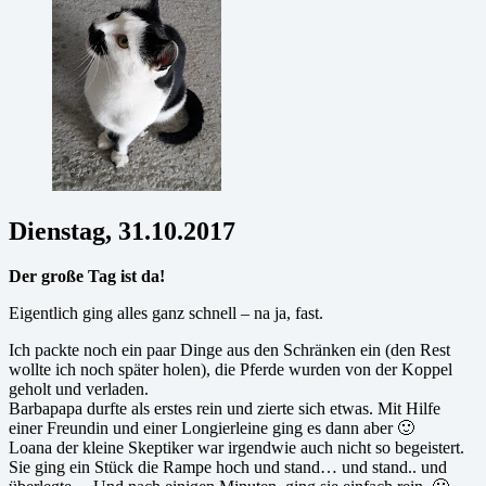
Dienstag, 31.10.2017
Der große Tag ist da!
Eigentlich ging alles ganz schnell – na ja, fast.
Ich packte noch ein paar Dinge aus den Schränken ein (den Rest
wollte ich noch später holen), die Pferde wurden von der Koppel
geholt und verladen.
Barbapapa durfte als erstes rein und zierte sich etwas. Mit Hilfe
einer Freundin und einer Longierleine ging es dann aber 🙂
Loana der kleine Skeptiker war irgendwie auch nicht so begeistert.
Sie ging ein Stück die Rampe hoch und stand… und stand.. und