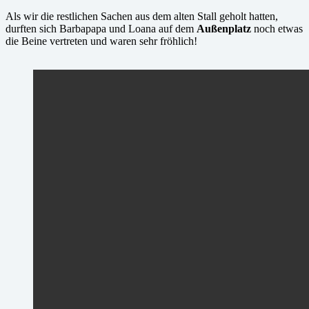
Als wir die restlichen Sachen aus dem alten Stall geholt hatten,
durften sich Barbapapa und Loana auf dem
Außenplatz
noch etwas
die Beine vertreten und waren sehr fröhlich!