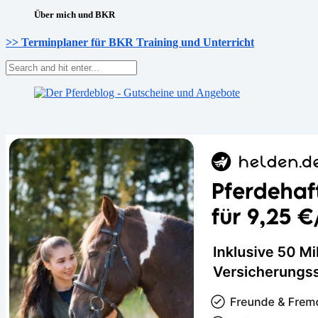
Über mich und BKR
>> Terminplaner für BKR Training und Unterricht