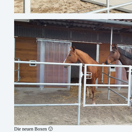
Die neuen Boxen 🙂