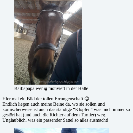
Barbapapa wenig motiviert in der Halle
Hier mal ein Bild der tollen Errungenschaft 😊
Endlich liegen auch meine Beine da, wo sie sollen und
komischerweise ist auch das ständige “Klopfen” was mich immer so
gestört hat (und auch die Richter auf dem Turnier) weg.
Unglaublich, was ein passender Sattel so alles ausmacht!