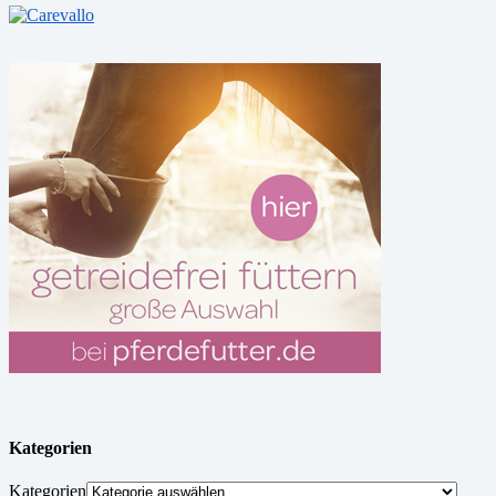
Kategorien
Kategorien