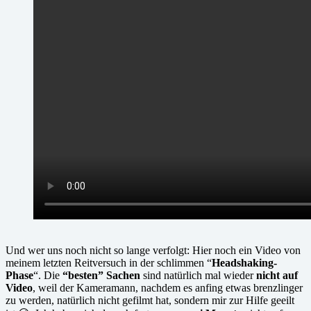
Und wer uns noch nicht so lange verfolgt: Hier noch ein Video von
meinem letzten Reitversuch in der schlimmen “
Headshaking-
Phase
“. Die
“besten” Sachen
sind natürlich mal wieder
nicht auf
Video
, weil der Kameramann, nachdem es anfing etwas brenzlinger
zu werden, natürlich nicht gefilmt hat, sondern mir zur Hilfe geeilt