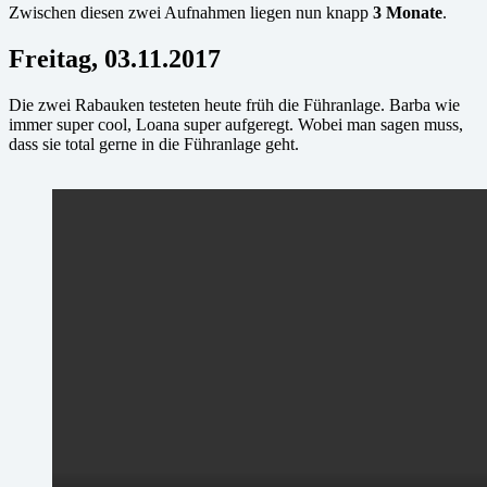
Zwischen diesen zwei Aufnahmen liegen nun knapp
3 Monate
.
Freitag, 03.11.2017
Die zwei Rabauken testeten heute früh die Führanlage. Barba wie
immer super cool, Loana super aufgeregt. Wobei man sagen muss,
dass sie total gerne in die Führanlage geht.