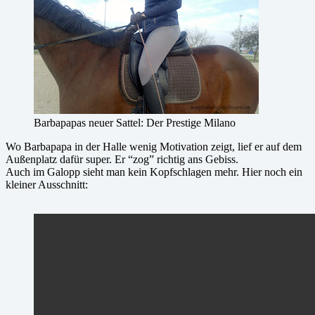
Barbapapas neuer Sattel: Der Prestige Milano
Wo Barbapapa in der Halle wenig Motivation zeigt, lief er auf dem
Außenplatz dafür super. Er “zog” richtig ans Gebiss.
Auch im Galopp sieht man kein Kopfschlagen mehr. Hier noch ein
kleiner Ausschnitt: