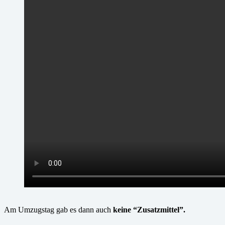
Am Umzugstag gab es dann auch
keine “Zusatzmittel”.