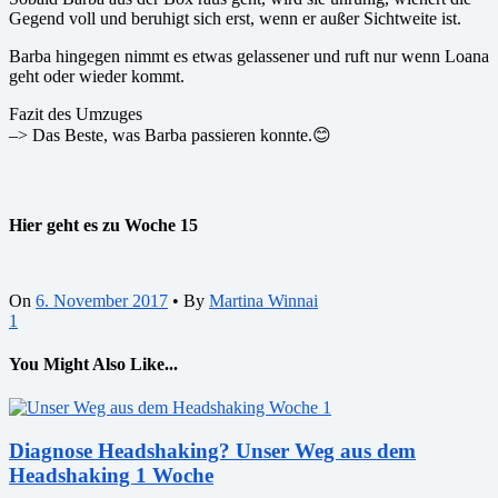
Gegend voll und beruhigt sich erst, wenn er außer Sichtweite ist.
Barba hingegen nimmt es etwas gelassener und ruft nur wenn Loana
geht oder wieder kommt.
Fazit des Umzuges
–> Das Beste, was Barba passieren konnte.😊
Hier geht es zu Woche 15
On
6. November 2017
•
By
Martina Winnai
1
You Might Also Like...
Diagnose Headshaking? Unser Weg aus dem
Headshaking 1 Woche