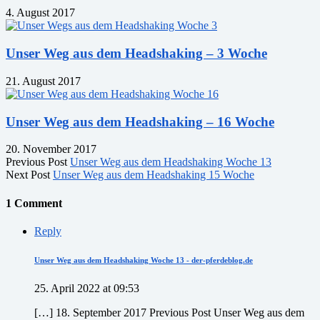
4. August 2017
Unser Weg aus dem Headshaking – 3 Woche
21. August 2017
Unser Weg aus dem Headshaking – 16 Woche
20. November 2017
Previous Post
Unser Weg aus dem Headshaking Woche 13
Next Post
Unser Weg aus dem Headshaking 15 Woche
1 Comment
Reply
Unser Weg aus dem Headshaking Woche 13 - der-pferdeblog.de
25. April 2022 at 09:53
[…] 18. September 2017 Previous Post Unser Weg aus dem