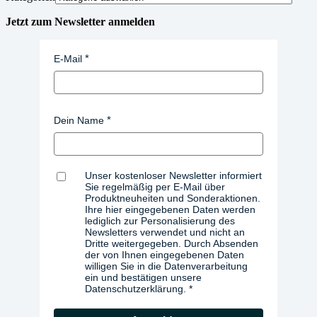
Jetzt zum Newsletter anmelden
E-Mail
Dein Name
Unser kostenloser Newsletter informiert
Sie regelmäßig per E-Mail über
Produktneuheiten und Sonderaktionen.
Ihre hier eingegebenen Daten werden
lediglich zur Personalisierung des
Newsletters verwendet und nicht an
Dritte weitergegeben. Durch Absenden
der von Ihnen eingegebenen Daten
willigen Sie in die Datenverarbeitung
ein und bestätigen unsere
Datenschutzerklärung.