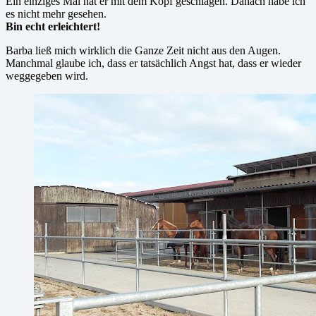
Ein einziges Mal hat er mit dem Kopf geschlagen. Danach habe ich
es nicht mehr gesehen.
Bin echt erleichtert!
Barba ließ mich wirklich die Ganze Zeit nicht aus den Augen.
Manchmal glaube ich, dass er tatsächlich Angst hat, dass er wieder
weggegeben wird.