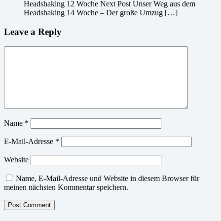
Headshaking 12 Woche Next Post Unser Weg aus dem
Headshaking 14 Woche – Der große Umzug […]
Leave a Reply
Name
*
E-Mail-Adresse
*
Website
Name, E-Mail-Adresse und Website in diesem Browser für
meinen nächsten Kommentar speichern.