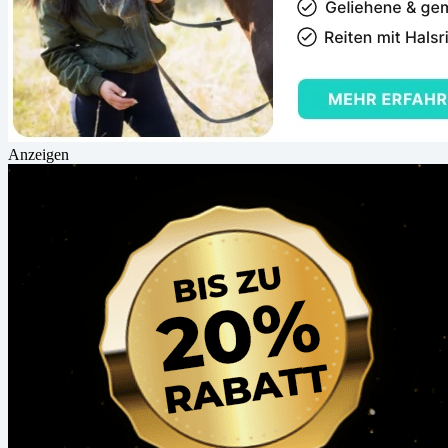
Anzeigen