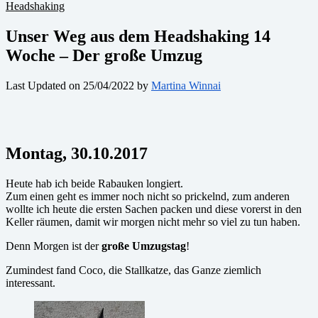
Headshaking
Unser Weg aus dem Headshaking 14
Woche – Der große Umzug
Last Updated on 25/04/2022 by
Martina Winnai
Montag, 30.10.2017
Heute hab ich beide Rabauken longiert.
Zum einen geht es immer noch nicht so prickelnd, zum anderen
wollte ich heute die ersten Sachen packen und diese vorerst in den
Keller räumen, damit wir morgen nicht mehr so viel zu tun haben.
Denn Morgen ist der
große Umzugstag
!
Zumindest fand Coco, die Stallkatze, das Ganze ziemlich
interessant.