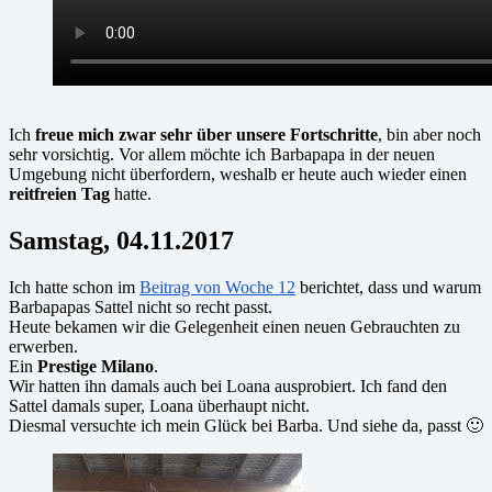
Ich
freue mich zwar sehr über unsere Fortschritte
, bin aber noch
sehr vorsichtig. Vor allem möchte ich Barbapapa in der neuen
Umgebung nicht überfordern, weshalb er heute auch wieder einen
reitfreien Tag
hatte.
Samstag, 04.11.2017
Ich hatte schon im
Beitrag von Woche 12
berichtet, dass und warum
Barbapapas Sattel nicht so recht passt.
Heute bekamen wir die Gelegenheit einen neuen Gebrauchten zu
erwerben.
Ein
Prestige Milano
.
Wir hatten ihn damals auch bei Loana ausprobiert. Ich fand den
Sattel damals super, Loana überhaupt nicht.
Diesmal versuchte ich mein Glück bei Barba. Und siehe da, passt 🙂