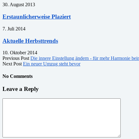
30. August 2013
Erstaunlicherweise Plaziert
7. Juli 2014
Aktuelle Herbsttrends
10. Oktober 2014
Previous Post
Die innere Einstellung ändern - für mehr Harmonie bei
Next Post
Ein neuer Umzug steht bevor
No Comments
Leave a Reply