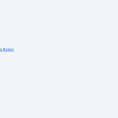
m Reiten