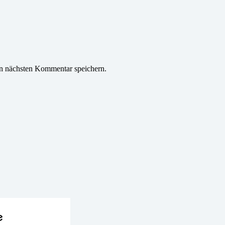
n nächsten Kommentar speichern.