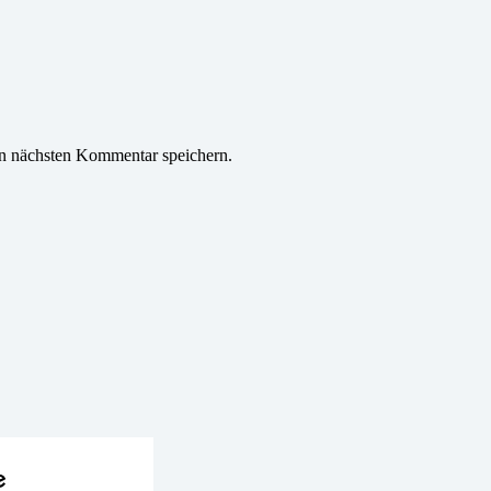
n nächsten Kommentar speichern.