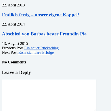
22. April 2013
Endlich fertig – unsere eigene Koppel!
22. April 2014
Abschied von Barbas bester Freundin Pia
13. August 2015
Previous Post
Ein neuer Rückschlag
Next Post
Erste sichtbare Erfolge
No Comments
Leave a Reply