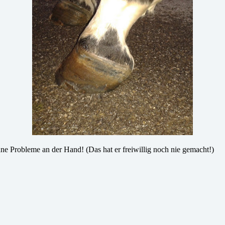
hne Probleme an der Hand! (Das hat er freiwillig noch nie gemacht!)