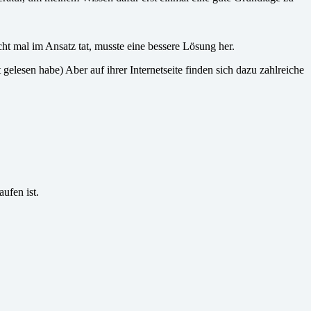
t mal im Ansatz tat, musste eine bessere Lösung her.
lesen habe) Aber auf ihrer Internetseite finden sich dazu zahlreiche
aufen ist.