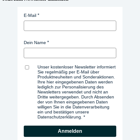
E-Mail
Dein Name
Unser kostenloser Newsletter informiert
Sie regelmäßig per E-Mail über
Produktneuheiten und Sonderaktionen.
Ihre hier eingegebenen Daten werden
lediglich zur Personalisierung des
Newsletters verwendet und nicht an
Dritte weitergegeben. Durch Absenden
der von Ihnen eingegebenen Daten
willigen Sie in die Datenverarbeitung
ein und bestätigen unsere
Datenschutzerklärung.
Anmelden