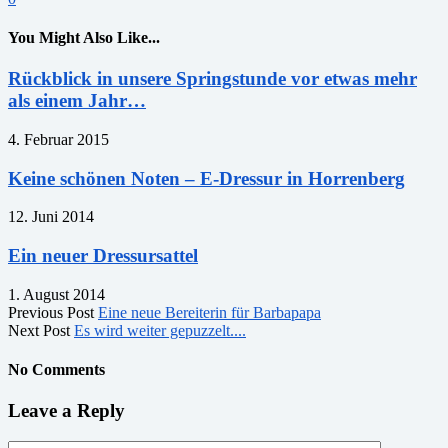
You Might Also Like...
Rückblick in unsere Springstunde vor etwas mehr
als einem Jahr…
4. Februar 2015
Keine schönen Noten – E-Dressur in Horrenberg
12. Juni 2014
Ein neuer Dressursattel
1. August 2014
Previous Post
Eine neue Bereiterin für Barbapapa
Next Post
Es wird weiter gepuzzelt....
No Comments
Leave a Reply