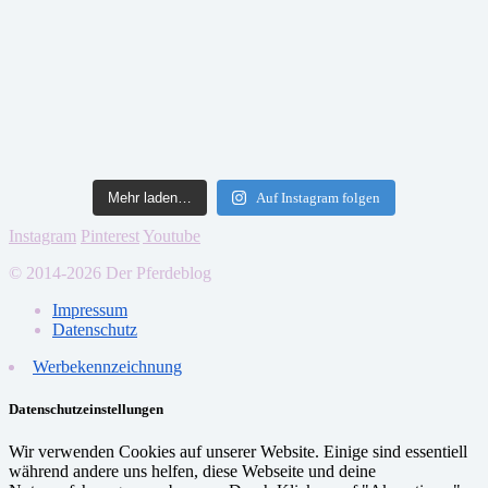
Mehr laden…
Auf Instagram folgen
Instagram
Pinterest
Youtube
© 2014-2026 Der Pferdeblog
Impressum
Datenschutz
Werbekennzeichnung
Datenschutzeinstellungen
Wir verwenden Cookies auf unserer Website. Einige sind essentiell
während andere uns helfen, diese Webseite und deine