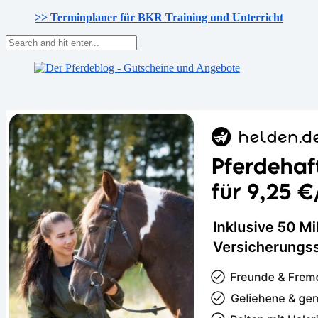
>> Terminplaner für BKR Training und Unterricht