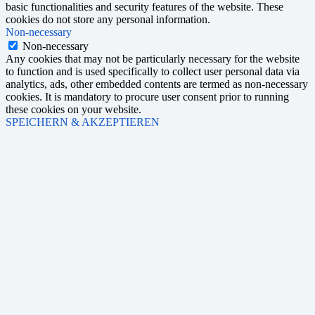
basic functionalities and security features of the website. These
cookies do not store any personal information.
Non-necessary
Non-necessary
Any cookies that may not be particularly necessary for the website
to function and is used specifically to collect user personal data via
analytics, ads, other embedded contents are termed as non-necessary
cookies. It is mandatory to procure user consent prior to running
these cookies on your website.
SPEICHERN & AKZEPTIEREN