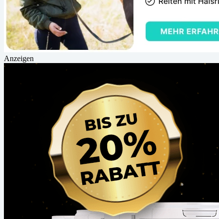
Anzeigen