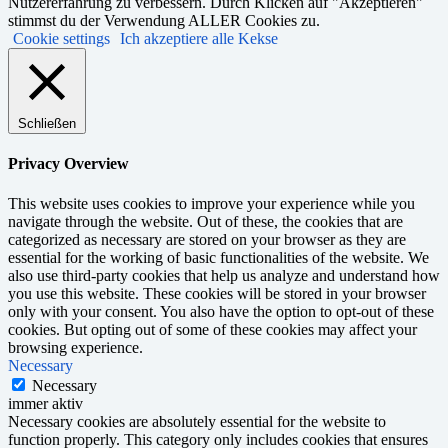
Nutzererfahrung zu verbessern. Durch Klicken auf "Akzeptieren"
stimmst du der Verwendung ALLER Cookies zu.
Cookie settings
Ich akzeptiere alle Kekse
Schließen
Privacy Overview
This website uses cookies to improve your experience while you
navigate through the website. Out of these, the cookies that are
categorized as necessary are stored on your browser as they are
essential for the working of basic functionalities of the website. We
also use third-party cookies that help us analyze and understand how
you use this website. These cookies will be stored in your browser
only with your consent. You also have the option to opt-out of these
cookies. But opting out of some of these cookies may affect your
browsing experience.
Necessary
Necessary
immer aktiv
Necessary cookies are absolutely essential for the website to
function properly. This category only includes cookies that ensures