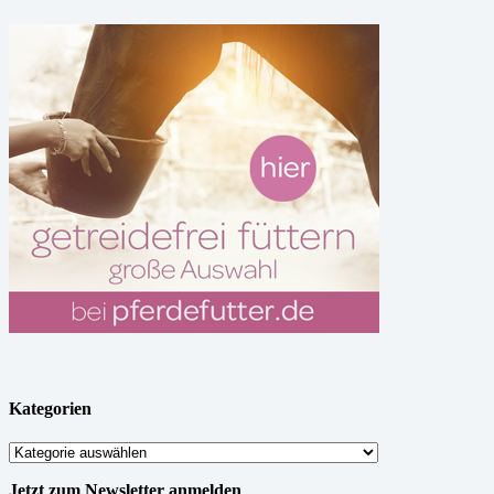
Kategorien
Kategorien
Jetzt zum Newsletter anmelden