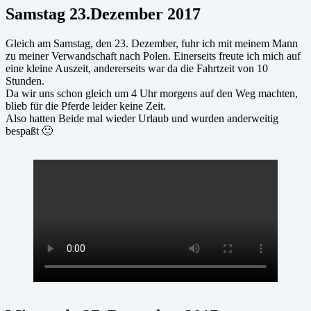
Samstag 23.Dezember 2017
Gleich am Samstag, den 23. Dezember, fuhr ich mit meinem Mann
zu meiner Verwandschaft nach Polen. Einerseits freute ich mich auf
eine kleine Auszeit, andererseits war da die Fahrtzeit von 10
Stunden.
Da wir uns schon gleich um 4 Uhr morgens auf den Weg machten,
blieb für die Pferde leider keine Zeit.
Also hatten Beide mal wieder Urlaub und wurden anderweitig
bespaßt 🙂