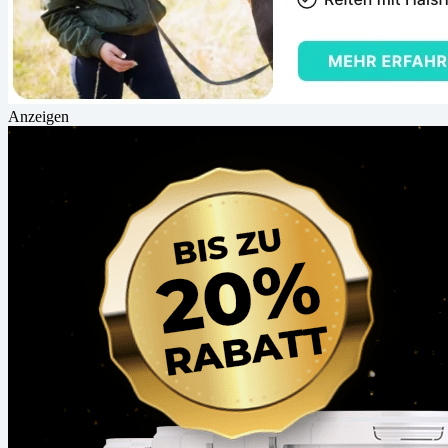
Anzeigen