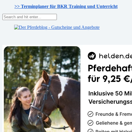
>> Terminplaner für BKR Training und Unterricht