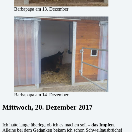
Barbapapa am 13. Dezember
Barbapapa am 14. Dezember
Mittwoch, 20. Dezember 2017
Ich hatte lange überlegt ob ich es machen soll –
das Impfen
.
Alleine bei dem Gedanken bekam ich schon Schweißausbrüche!