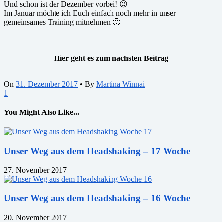
Und schon ist der Dezember vorbei! 😉
Im Januar möchte ich Euch einfach noch mehr in unser
gemeinsames Training mitnehmen 🙂
Hier geht es zum nächsten Beitrag
On
31. Dezember 2017
•
By
Martina Winnai
1
You Might Also Like...
Unser Weg aus dem Headshaking – 17 Woche
27. November 2017
Unser Weg aus dem Headshaking – 16 Woche
20. November 2017