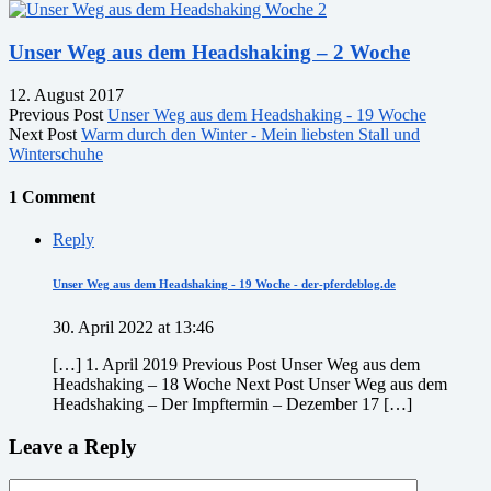
Unser Weg aus dem Headshaking – 2 Woche
12. August 2017
Previous Post
Unser Weg aus dem Headshaking - 19 Woche
Next Post
Warm durch den Winter - Mein liebsten Stall und
Winterschuhe
1 Comment
Reply
Unser Weg aus dem Headshaking - 19 Woche - der-pferdeblog.de
30. April 2022 at 13:46
[…] 1. April 2019 Previous Post Unser Weg aus dem
Headshaking – 18 Woche Next Post Unser Weg aus dem
Headshaking – Der Impftermin – Dezember 17 […]
Leave a Reply