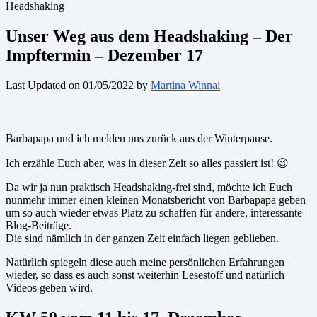
Headshaking
Unser Weg aus dem Headshaking – Der
Impftermin – Dezember 17
Last Updated on 01/05/2022 by
Martina Winnai
Barbapapa und ich melden uns zurück aus der Winterpause.
Ich erzähle Euch aber, was in dieser Zeit so alles passiert ist! 😉
Da wir ja nun praktisch Headshaking-frei sind, möchte ich Euch
nunmehr immer einen kleinen Monatsbericht von Barbapapa geben
um so auch wieder etwas Platz zu schaffen für andere, interessante
Blog-Beiträge.
Die sind nämlich in der ganzen Zeit einfach liegen geblieben.
Natürlich spiegeln diese auch meine persönlichen Erfahrungen
wieder, so dass es auch sonst weiterhin Lesestoff und natürlich
Videos geben wird.