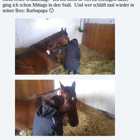
ging ich schon Mittags in den Stall. Und wer schläft mal wieder in
seiner Box: Barbapapa 🙂