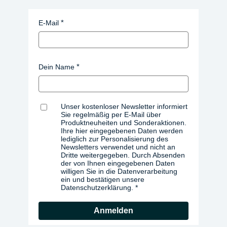
E-Mail
Dein Name
Unser kostenloser Newsletter informiert
Sie regelmäßig per E-Mail über
Produktneuheiten und Sonderaktionen.
Ihre hier eingegebenen Daten werden
lediglich zur Personalisierung des
Newsletters verwendet und nicht an
Dritte weitergegeben. Durch Absenden
der von Ihnen eingegebenen Daten
willigen Sie in die Datenverarbeitung
ein und bestätigen unsere
Datenschutzerklärung.
Anmelden