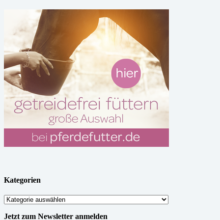
Kategorien
Kategorien
Jetzt zum Newsletter anmelden