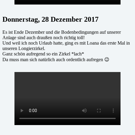
Donnerstag, 28 Dezember 2017
Es ist Ende Dezember und die Bodenbedingungen auf unserer
Anlage sind auch draußen noch richtig toll!
Und weil ich noch Urlaub hatte, ging es mit Loana das erste Mal in
unseren Longierzirkel.
Ganz schön aufregend so ein Zirkel *lach*
Da muss man sich natürlich auch ordentlich aufregen 😉