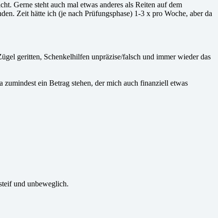
icht. Gerne steht auch mal etwas anderes als Reiten auf dem
en. Zeit hätte ich (je nach Prüfungsphase) 1-3 x pro Woche, aber da
Zügel geritten, Schenkelhilfen unpräzise/falsch und immer wieder das
a zumindest ein Betrag stehen, der mich auch finanziell etwas
steif und unbeweglich.